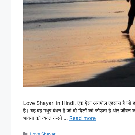
Love Shayari in Hindi, एक ऐसा अनमोल एहसास है जो हमारे 
है। यह वह मधुर बंधन है जो दो दिलों को जोड़ता है और जीवन की
भावना को व्यक्त करने …
Read more
Categories
Love Shayari