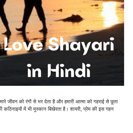
जीवन को रंगों से भर देता है और हमारी आत्मा को गहराई से छूता
 कठिनाइयों में भी मुस्कान बिखेरता है। शायरी, प्रेम की इस गहन