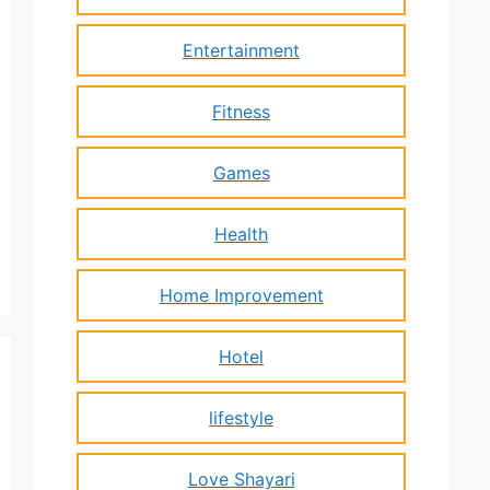
Entertainment
Fitness
Games
Health
Home Improvement
Hotel
lifestyle
Love Shayari