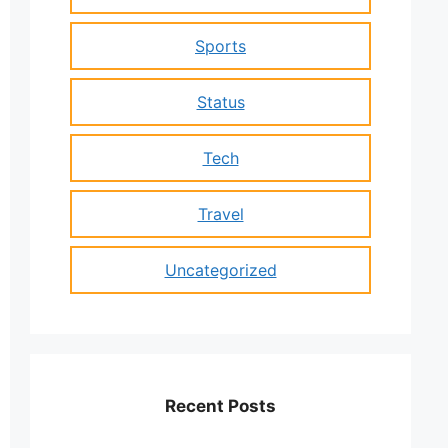
Sports
Status
Tech
Travel
Uncategorized
Recent Posts