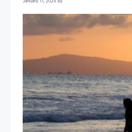
January 11, 2025
by