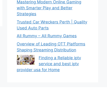
Mastering Modern Online Gaming
with Smarter Play and Better
Strategies
Trusted Car Wreckers Perth | Quality
Used Auto Parts
All Rummy – All Rummy Games
Overview of Leading OTT Platforms
Shaping Streaming Distribution
Finding a Reliable iptv
service and best iptv
provider usa for Home