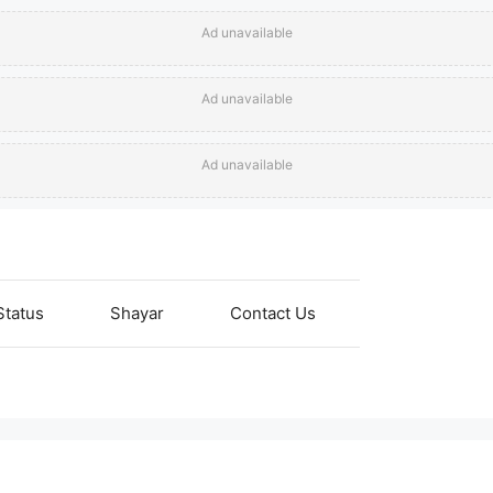
Ad unavailable
Ad unavailable
Ad unavailable
Status
Shayar
Contact Us