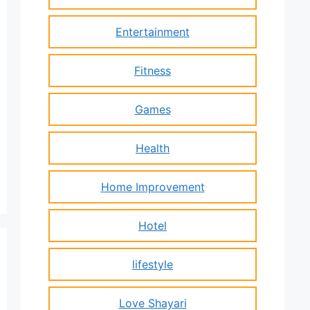
Entertainment
Fitness
Games
Health
Home Improvement
Hotel
lifestyle
Love Shayari