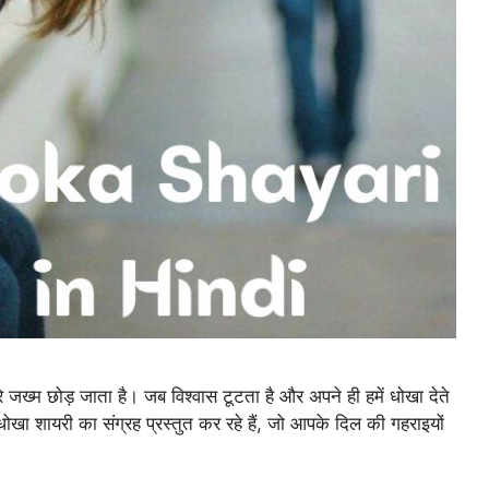
ख्म छोड़ जाता है। जब विश्वास टूटता है और अपने ही हमें धोखा देते
ए धोखा शायरी का संग्रह प्रस्तुत कर रहे हैं, जो आपके दिल की गहराइयों