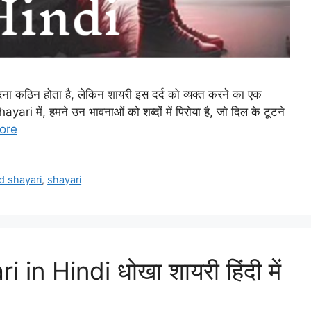
रना कठिन होता है, लेकिन शायरी इस दर्द को व्यक्त करने का एक
ri में, हमने उन भावनाओं को शब्दों में पिरोया है, जो दिल के टूटने
ore
d shayari
,
shayari
n Hindi धोखा शायरी हिंदी में