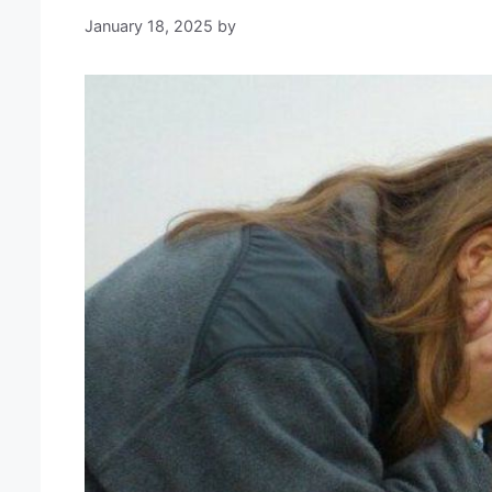
January 18, 2025
by