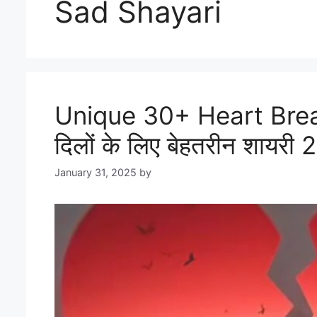
Sad Shayari
Unique 30+ Heart Break 
दिलों के लिए बेहतरीन शायरी
January 31, 2025
by