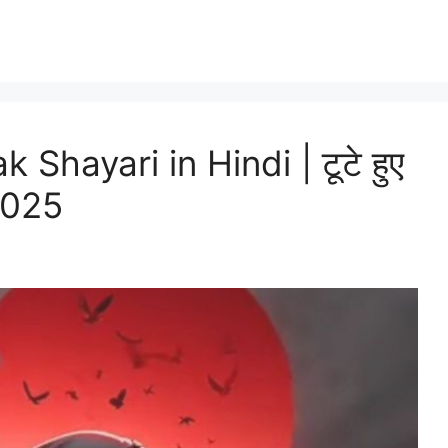
Shayari in Hindi | टूटे हुए
 2025