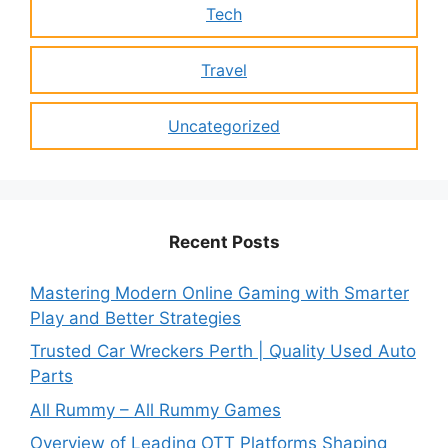
Tech
Travel
Uncategorized
Recent Posts
Mastering Modern Online Gaming with Smarter
Play and Better Strategies
Trusted Car Wreckers Perth | Quality Used Auto
Parts
All Rummy – All Rummy Games
Overview of Leading OTT Platforms Shaping