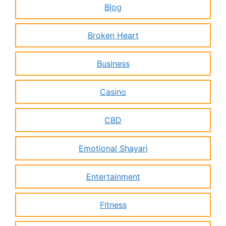
Blog
Broken Heart
Business
Casino
CBD
Emotional Shayari
Entertainment
Fitness