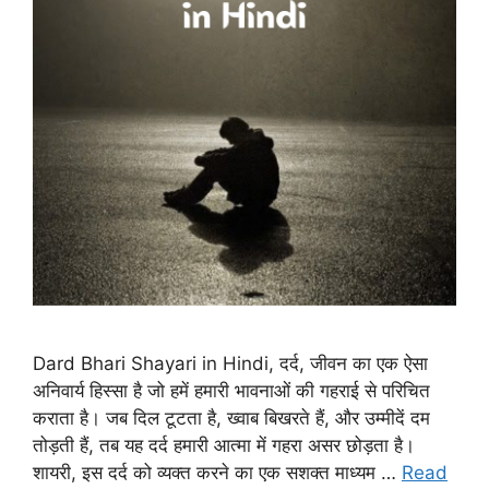
Dard Bhari Shayari in Hindi, दर्द, जीवन का एक ऐसा
अनिवार्य हिस्सा है जो हमें हमारी भावनाओं की गहराई से परिचित
कराता है। जब दिल टूटता है, ख्वाब बिखरते हैं, और उम्मीदें दम
तोड़ती हैं, तब यह दर्द हमारी आत्मा में गहरा असर छोड़ता है।
शायरी, इस दर्द को व्यक्त करने का एक सशक्त माध्यम …
Read