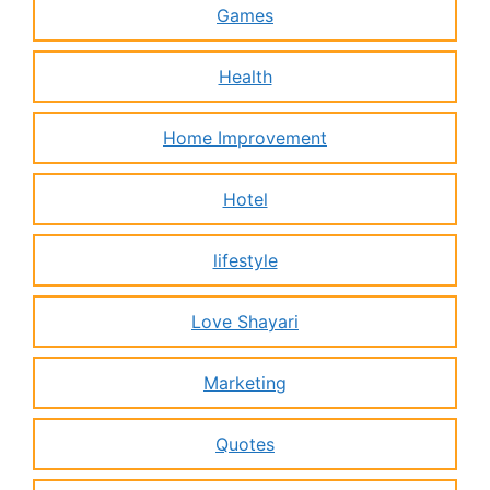
Games
Health
Home Improvement
Hotel
lifestyle
Love Shayari
Marketing
Quotes