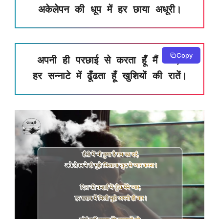
अकेलेपन की धूप में हर छाया अधूरी।
Copy
अपनी ही परछाई से करता हूँ मैं बातें,
हर सन्नाटे में ढूँढता हूँ खुशियों की रातें।