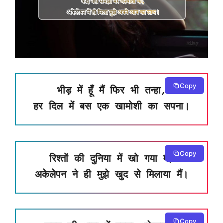
Copy
भीड़ में हूँ मैं फिर भी तन्हा,
हर दिल में बस एक खामोशी का सपना।
Copy
रिश्तों की दुनिया में खो गया मैं,
अकेलेपन ने ही मुझे खुद से मिलाया मैं।
Copy