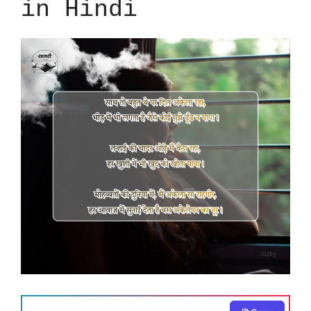
in Hindi