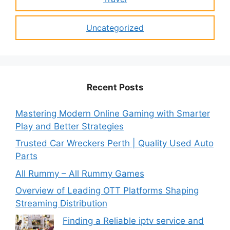
Uncategorized
Recent Posts
Mastering Modern Online Gaming with Smarter
Play and Better Strategies
Trusted Car Wreckers Perth | Quality Used Auto
Parts
All Rummy – All Rummy Games
Overview of Leading OTT Platforms Shaping
Streaming Distribution
Finding a Reliable iptv service and