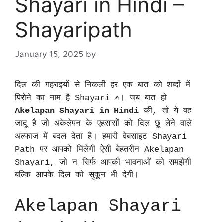
Shayari in Hindi –
Shayaripath
January 15, 2025
by
दिल की गहराइयों से निकली हर एक बात को शब्दों में
पिरोने का नाम है Shayari ✍️। जब बात हो
Akelapan Shayari in Hindi
की, तो ये वह
जादू है जो अकेलेपन के एहसासों को दिल छू लेने वाले
अल्फाज में बदल देता है। हमारी वेबसाइट Shayari
Path पर आपको मिलेगी ऐसी बेहतरीन Akelapan
Shayari, जो न सिर्फ आपकी भावनाओं को समझेगी
बल्कि आपके दिल को सुकून भी देगी।
Akelapan Shayari