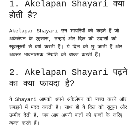
1. Akelapan Shayari क्या
होती है?
Akelapan Shayari उन शायरियों को कहते हैं जो
अकेलेपन के एहसास, तन्हाई और दिल की उदासी को
खूबसूरती से बयां करती हैं। ये दिल को छू जाती हैं और
अक्सर भावनात्मक स्थिति को व्यक्त करती हैं।
2. Akelapan Shayari पढ़ने
का क्या फायदा है?
ये Shayari आपको अपने अकेलेपन को व्यक्त करने और
समझने में मदद करती हैं। साथ ही ये दिल को सुकून और
उम्मीद देती हैं, जब आप अपनी बातों को शब्दों के जरिए
व्यक्त करते हैं।