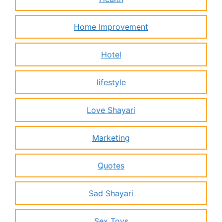
Home Improvement
Hotel
lifestyle
Love Shayari
Marketing
Quotes
Sad Shayari
Sex Toys