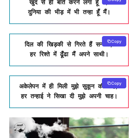
खुद से ही बातें करने लगा हूँ मैं,
दुनिया की भीड़ में भी तन्हा हूँ मैं।
Copy
दिल की खिड़की से गिरते हैं सन्नाटे,
हर रिश्ते में ढूँढा मैं अपने साथी।
Copy
अकेलेपन में ही मिली मुझे सुकून की राह,
हर तन्हाई ने सिखा दी मुझे अपनी चाह।