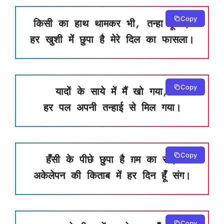
Copy
किसी का हाथ थामकर भी, तन्हा हूँ मैं,
हर खुशी में छुपा है मेरे दिल का फासला।
Copy
यादों के साये में मैं खो गया,
हर पल अपनी तन्हाई से मिल गया।
Copy
हँसी के पीछे छुपा है ग़म का रंग,
अकेलेपन की किताब में हर दिन हूँ संग।
Copy