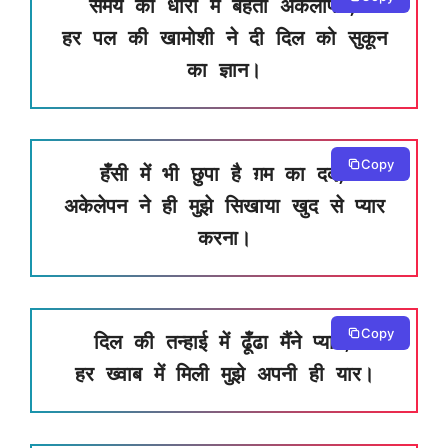
समय की धारा में बहता अकेलापन,
हर पल की खामोशी ने दी दिल को सुकून
का ज्ञान।
Copy
हँसी में भी छुपा है ग़म का दर्द,
अकेलेपन ने ही मुझे सिखाया खुद से प्यार
करना।
Copy
दिल की तन्हाई में ढूँढा मैंने प्यार,
हर ख्वाब में मिली मुझे अपनी ही यार।