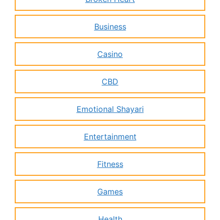
Business
Casino
CBD
Emotional Shayari
Entertainment
Fitness
Games
Health