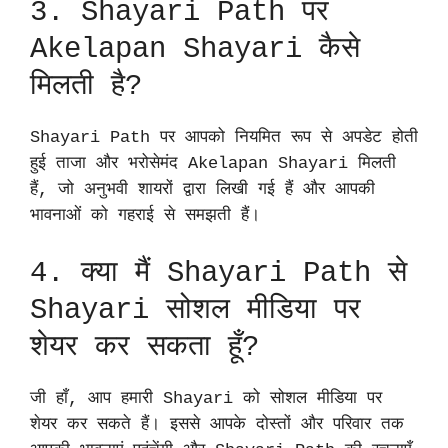
3. Shayari Path पर
Akelapan Shayari कैसे
मिलती है?
Shayari Path पर आपको नियमित रूप से अपडेट होती
हुई ताजा और भरोसेमंद Akelapan Shayari मिलती
हैं, जो अनुभवी शायरों द्वारा लिखी गई हैं और आपकी
भावनाओं को गहराई से समझती हैं।
4. क्या मैं Shayari Path से
Shayari सोशल मीडिया पर
शेयर कर सकता हूँ?
जी हाँ, आप हमारी Shayari को सोशल मीडिया पर
शेयर कर सकते हैं। इससे आपके दोस्तों और परिवार तक