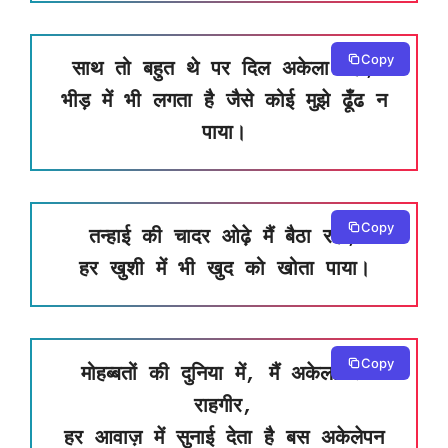
Copy
साथ तो बहुत थे पर दिल अकेला रहा,
भीड़ में भी लगता है जैसे कोई मुझे ढूँढ न
पाया।
Copy
तन्हाई की चादर ओढ़े मैं बैठा रहा,
हर खुशी में भी खुद को खोता पाया।
Copy
मोहब्बतों की दुनिया में, मैं अकेला सा
राहगीर,
हर आवाज़ में सुनाई देता है बस अकेलेपन