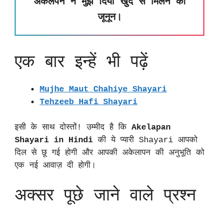
अकेलेपन ने मुझे दिया खुद से मिलने का
जूनून।
एक बार इन्हें भी पढ़ें
Mujhe Maut Chahiye Shayari
Tehzeeb Hafi Shayari
इसी के साथ दोस्तों! उम्मीद है कि
Akelapan
Shayari in Hindi
की ये प्यारी Shayari आपको
दिल से छू गई होगी और आपकी अकेलापन की अनुभूति को
एक नई आवाज़ दी होगी।
अक्सर पूछे जाने वाले प्रश्न