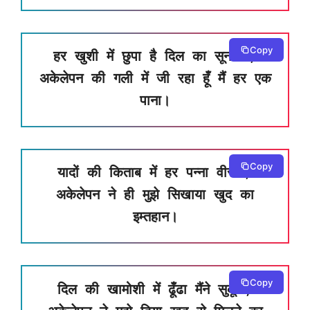
Copy
हर खुशी में छुपा है दिल का सूनापन,
अकेलेपन की गली में जी रहा हूँ मैं हर एक
पाना।
Copy
यादों की किताब में हर पन्ना वीरान,
अकेलेपन ने ही मुझे सिखाया खुद का
इम्तहान।
Copy
दिल की खामोशी में ढूँढा मैंने सुकून,