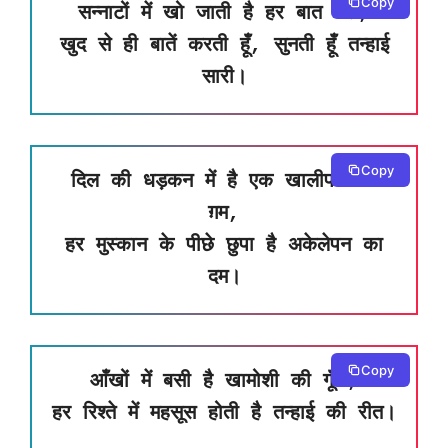
Copy
सन्नाटों में खो जाती है हर बात मेरी,
खुद से ही बातें करती हूँ, सुनती हूँ तन्हाई
सारी।
Copy
दिल की धड़कन में है एक खालीपन का
ग़म,
हर मुस्कान के पीछे छुपा है अकेलेपन का
दम।
Copy
आँखों में बसी है खामोशी की गूँज,
हर रिश्ते में महसूस होती है तन्हाई की रीत।