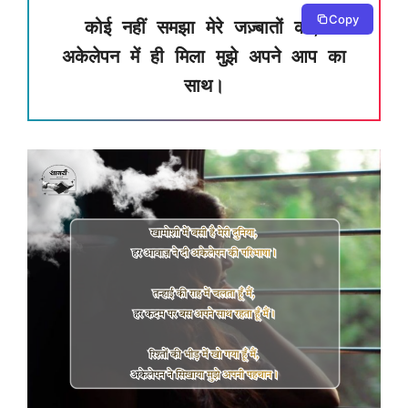
Copy
कोई नहीं समझा मेरे जज़्बातों को,
अकेलेपन में ही मिला मुझे अपने आप का
साथ।