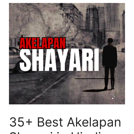
35+ Best Akelapan