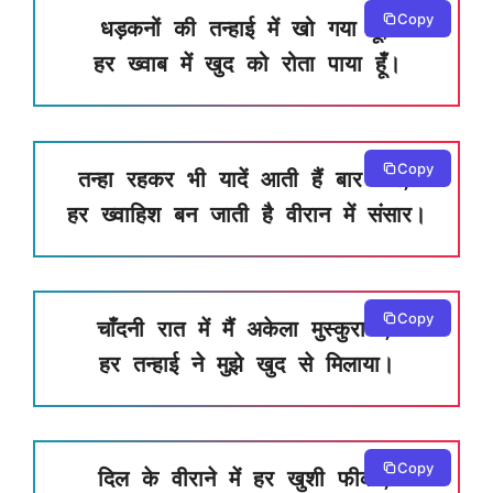
Copy
धड़कनों की तन्हाई में खो गया हूँ,
हर ख्वाब में खुद को रोता पाया हूँ।
Copy
तन्हा रहकर भी यादें आती हैं बार-बार,
हर ख्वाहिश बन जाती है वीरान में संसार।
Copy
चाँदनी रात में मैं अकेला मुस्कुराया,
हर तन्हाई ने मुझे खुद से मिलाया।
Copy
दिल के वीराने में हर खुशी फीकी,