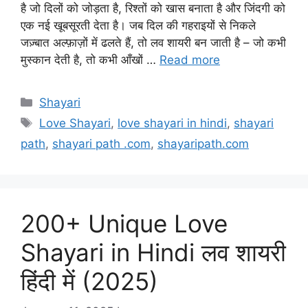
है जो दिलों को जोड़ता है, रिश्तों को खास बनाता है और जिंदगी को
एक नई खूबसूरती देता है। जब दिल की गहराइयों से निकले
जज़्बात अल्फ़ाज़ों में ढलते हैं, तो लव शायरी बन जाती है – जो कभी
मुस्कान देती है, तो कभी आँखों …
Read more
Categories
Shayari
Tags
Love Shayari
,
love shayari in hindi
,
shayari
path
,
shayari path .com
,
shayaripath.com
200+ Unique Love
Shayari in Hindi लव शायरी
हिंदी में (2025)