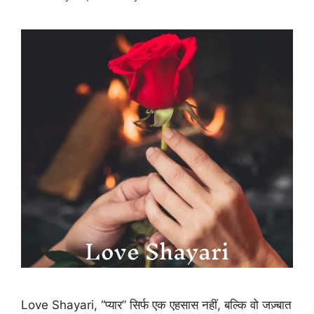
Love Shayari, “प्यार” सिर्फ एक एहसास नहीं, बल्कि वो जज़्बात