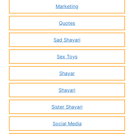
Marketing
Quotes
Sad Shayari
Sex Toys
Shayar
Shayari
Sister Shayari
Social Media