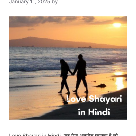
January 11, 2025
by
Love Shayari in Hindi, एक ऐसा अनमोल एहसास है जो