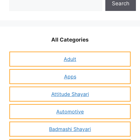
Search
All Categories
Adult
Apps
Attitude Shayari
Automotive
Badmashi Shayari