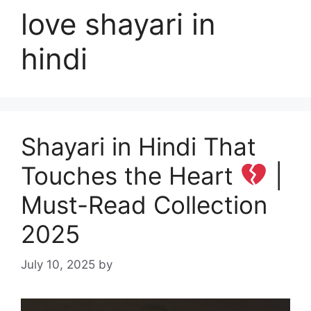
love shayari in
hindi
Shayari in Hindi That
Touches the Heart
|
Must-Read Collection
2025
July 10, 2025
by