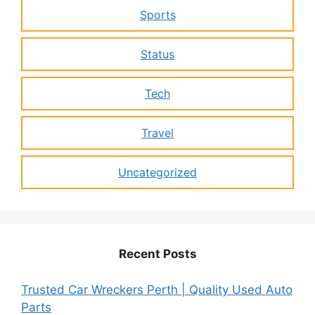
Sports
Status
Tech
Travel
Uncategorized
Recent Posts
Trusted Car Wreckers Perth | Quality Used Auto
Parts