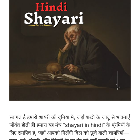
स्वागत है हमारी शायरी की दुनिया में, जहाँ शब्दों के जादू से भावनाएँ
जीवंत होती हैं! हमारा यह मंच “shayari in hindi” के प्रेमियों के
लिए समर्पित है, जहाँ आपको मिलेंगी दिल को छूने वाली शायरियाँ—