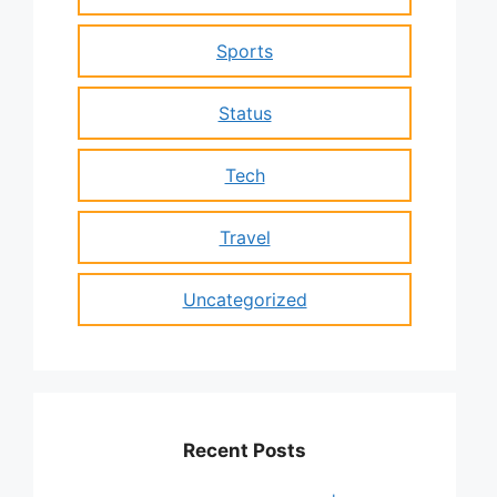
Sports
Status
Tech
Travel
Uncategorized
Recent Posts