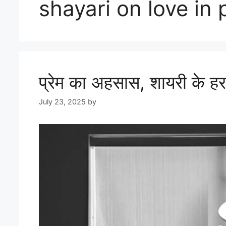
shayari on love in 
प्रेम का अहसास, शायरी के हर म
July 23, 2025
by