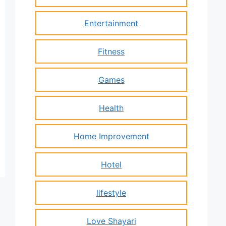
Entertainment
Fitness
Games
Health
Home Improvement
Hotel
lifestyle
Love Shayari