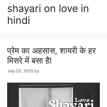
shayari on love in
hindi
प्रेम का अहसास, शायरी के हर
मिसरे में बसा है!
July 23, 2025
by