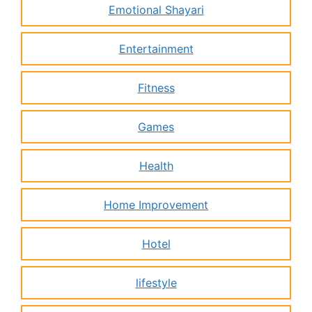
Emotional Shayari
Entertainment
Fitness
Games
Health
Home Improvement
Hotel
lifestyle