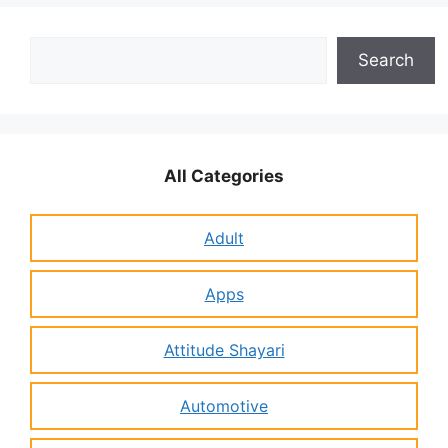
Search
Search
All Categories
Adult
Apps
Attitude Shayari
Automotive