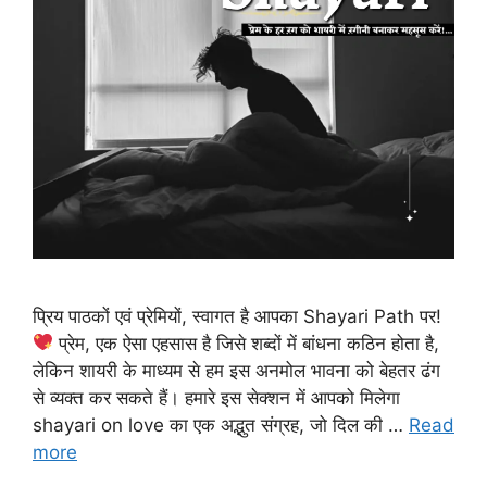
प्रिय पाठकों एवं प्रेमियों, स्वागत है आपका Shayari Path पर!
प्रेम, एक ऐसा एहसास है जिसे शब्दों में बांधना कठिन होता है,
लेकिन शायरी के माध्यम से हम इस अनमोल भावना को बेहतर ढंग
से व्यक्त कर सकते हैं। हमारे इस सेक्शन में आपको मिलेगा
shayari on love का एक अद्भुत संग्रह, जो दिल की …
Read
more