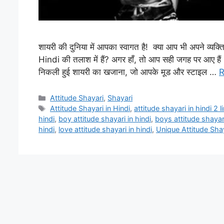
शायरी की दुनिया में आपका स्वागत है! क्या आप भी अपने व्यक्
Hindi की तलाश में हैं? अगर हाँ, तो आप सही जगह पर आए 
निकली हुई शायरी का खजाना, जो आपके मूड और स्टाइल …
R
Categories
Attitude Shayari
,
Shayari
Tags
Attitude Shayari in Hindi
,
attitude shayari in hindi 2 l
hindi
,
boy attitude shayari in hindi
,
boys attitude shayari
hindi
,
love attitude shayari in hindi
,
Unique Attitude Shay