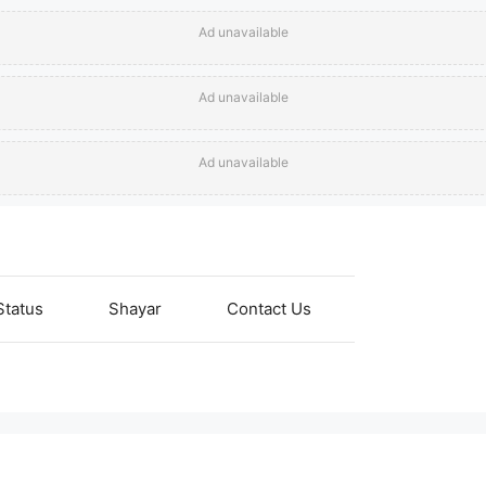
Ad unavailable
Ad unavailable
Ad unavailable
Status
Shayar
Contact Us