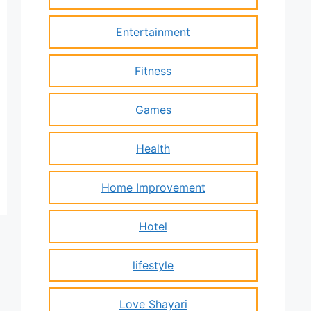
Entertainment
Fitness
Games
Health
Home Improvement
Hotel
lifestyle
Love Shayari