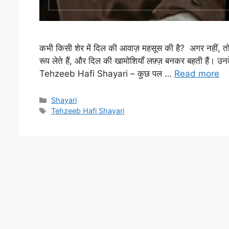
कभी किसी शेर में दिल की आवाज़ महसूस की है? अगर नहीं, तो
रूप लेते हैं, और दिल की खामोशियाँ लफ़्ज़ बनकर बहती हैं। उन
Tehzeeb Hafi Shayari – कुछ पल …
Read more
Categories
Shayari
Tags
Tehzeeb Hafi Shayari