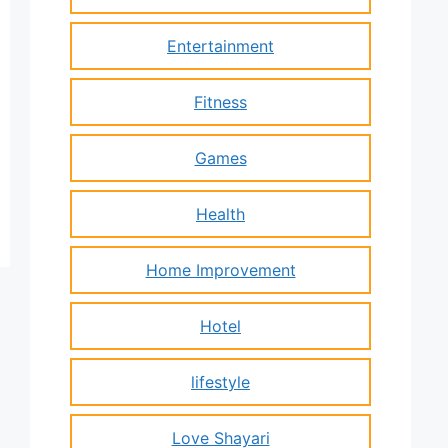
Entertainment
Fitness
Games
Health
Home Improvement
Hotel
lifestyle
Love Shayari