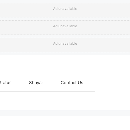
Ad unavailable
Ad unavailable
Ad unavailable
Status
Shayar
Contact Us