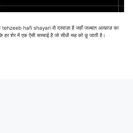
 tehzeeb hafi shayari वो दरवाज़ा है जहाँ जज़्बात अल्फ़ाज़ का
के हर शेर में एक ऐसी सच्चाई है जो सीधी रूह को छू जाती है।