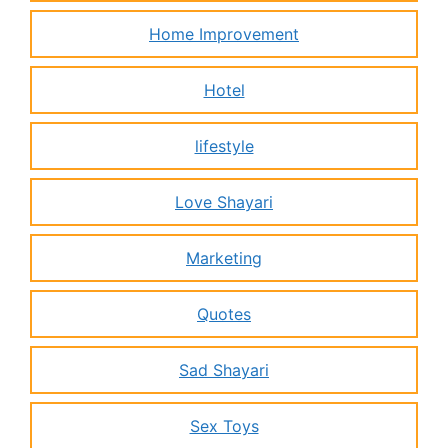
Home Improvement
Hotel
lifestyle
Love Shayari
Marketing
Quotes
Sad Shayari
Sex Toys