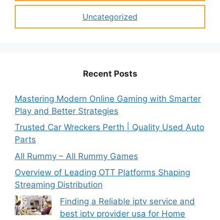
Uncategorized
Recent Posts
Mastering Modern Online Gaming with Smarter
Play and Better Strategies
Trusted Car Wreckers Perth | Quality Used Auto
Parts
All Rummy – All Rummy Games
Overview of Leading OTT Platforms Shaping
Streaming Distribution
Finding a Reliable iptv service and
best iptv provider usa for Home