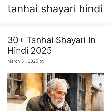
tanhai shayari hindi
30+ Tanhai Shayari In
Hindi 2025
March 31, 2025
by