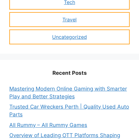
Tech
Travel
Uncategorized
Recent Posts
Mastering Modern Online Gaming with Smarter
Play and Better Strategies
Trusted Car Wreckers Perth | Quality Used Auto
Parts
All Rummy – All Rummy Games
Overview of Leading OTT Platforms Shaping