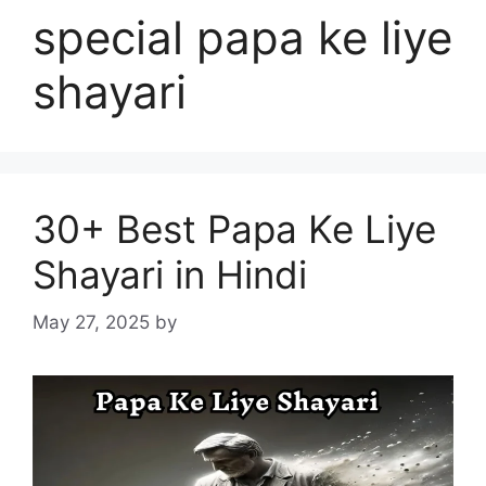
special papa ke liye
shayari
30+ Best Papa Ke Liye
Shayari in Hindi
May 27, 2025
by