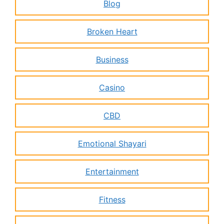
Blog
Broken Heart
Business
Casino
CBD
Emotional Shayari
Entertainment
Fitness