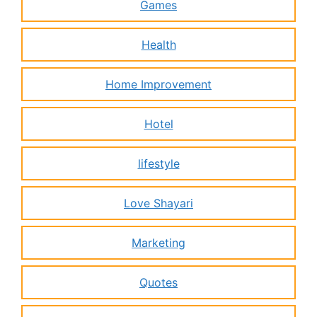
Games
Health
Home Improvement
Hotel
lifestyle
Love Shayari
Marketing
Quotes