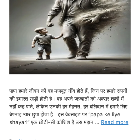
पापा हमारे जीवन की वह मजबूत नींव होते हैं, जिन पर हमारे सपनों
की इमारत खड़ी होती है। वह अपने जज़्बातों को अक्सर शब्दों में
नहीं कह पाते, लेकिन उनकी हर मेहनत, हर बलिदान में हमारे लिए
बेपनाह प्यार छुपा होता है। इस वेबसाइट पर “papa ke liye
shayari” एक छोटी-सी कोशिश है उस महान …
Read more