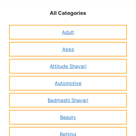
All Categories
Adult
Apps
Attitude Shayari
Automotive
Badmashi Shayari
Beauty
Betting