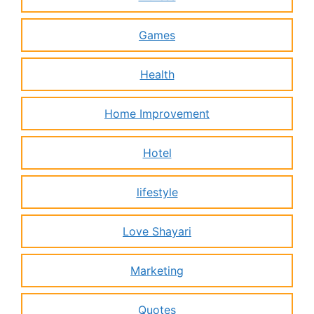
Games
Health
Home Improvement
Hotel
lifestyle
Love Shayari
Marketing
Quotes