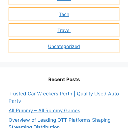
Tech
Travel
Uncategorized
Recent Posts
Trusted Car Wreckers Perth | Quality Used Auto
Parts
All Rummy – All Rummy Games
Overview of Leading OTT Platforms Shaping
Streaming Distribution