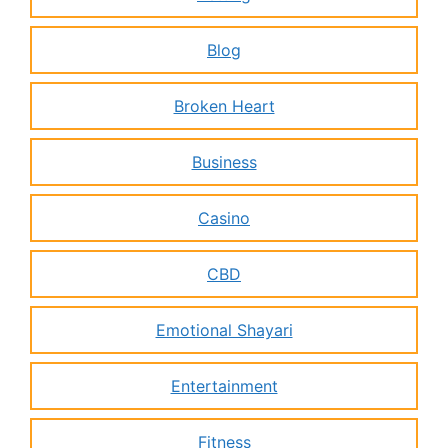
Blog
Broken Heart
Business
Casino
CBD
Emotional Shayari
Entertainment
Fitness