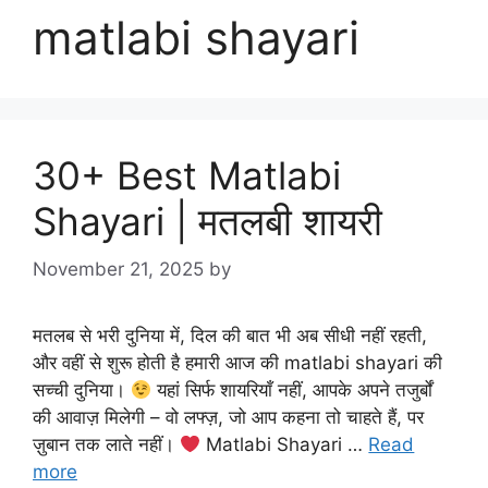
matlabi shayari
30+ Best Matlabi
Shayari | मतलबी शायरी
November 21, 2025
by
मतलब से भरी दुनिया में, दिल की बात भी अब सीधी नहीं रहती,
और वहीं से शुरू होती है हमारी आज की matlabi shayari की
सच्ची दुनिया।
यहां सिर्फ शायरियाँ नहीं, आपके अपने तजुर्बों
की आवाज़ मिलेगी – वो लफ्ज़, जो आप कहना तो चाहते हैं, पर
ज़ुबान तक लाते नहीं।
Matlabi Shayari …
Read
more