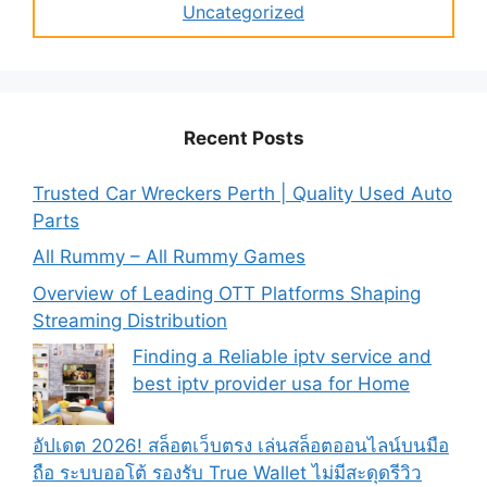
Uncategorized
Recent Posts
Trusted Car Wreckers Perth | Quality Used Auto
Parts
All Rummy – All Rummy Games
Overview of Leading OTT Platforms Shaping
Streaming Distribution
Finding a Reliable iptv service and
best iptv provider usa for Home
อัปเดต 2026! สล็อตเว็บตรง เล่นสล็อตออนไลน์บนมือ
ถือ ระบบออโต้ รองรับ True Wallet ไม่มีสะดุดรีวิว