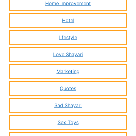
Home Improvement
Hotel
lifestyle
Love Shayari
Marketing
Quotes
Sad Shayari
Sex Toys