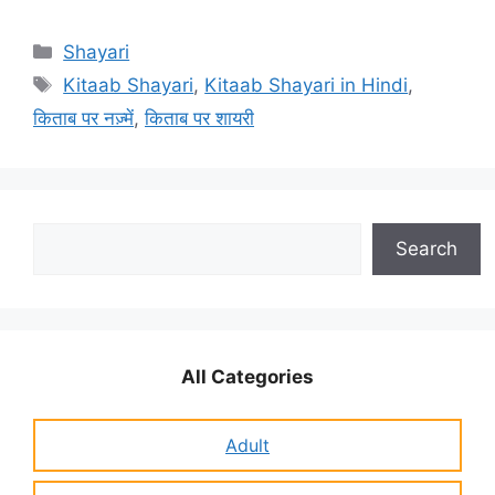
Categories
Shayari
Tags
Kitaab Shayari
,
Kitaab Shayari in Hindi
,
किताब पर नज़्में
,
किताब पर शायरी
Search
Search
All Categories
Adult