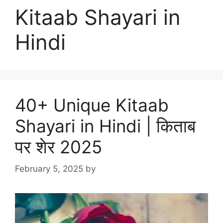
Kitaab Shayari in
Hindi
40+ Unique Kitaab
Shayari in Hindi | किताब
पर शेर 2025
February 5, 2025
by