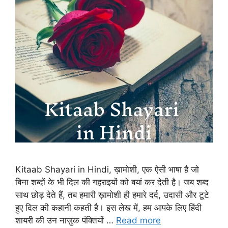
Kitaab Shayari in Hindi, ख़ामोशी, एक ऐसी भाषा है जो
बिना शब्दों के भी दिल की गहराइयों को बयां कर देती है। जब शब्द
साथ छोड़ देते हैं, तब हमारी ख़ामोशी ही हमारे दर्द, उदासी और टूटे
हुए दिल की कहानी कहती है। इस लेख में, हम आपके लिए हिंदी
शायरी की उन नाज़ुक पंक्तियों …
Read more