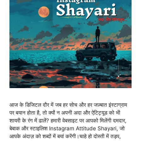
आज के डिजिटल दौर में जब हर सोच और हर जज़्बात इंस्टाग्राम
पर बयान होता है, तो क्यों न अपनी अदा और ऐटिट्यूड को भी
शायरी के रंग में ढालें? हमारी वेबसाइट पर आपको मिलेंगी दमदार,
बेबाक और स्टाइलिश Instagram Attitude Shayari, जो
आपके अंदाज़ को शब्दों में बयां करेंगी।चाहे हो दोस्ती में तड़प,