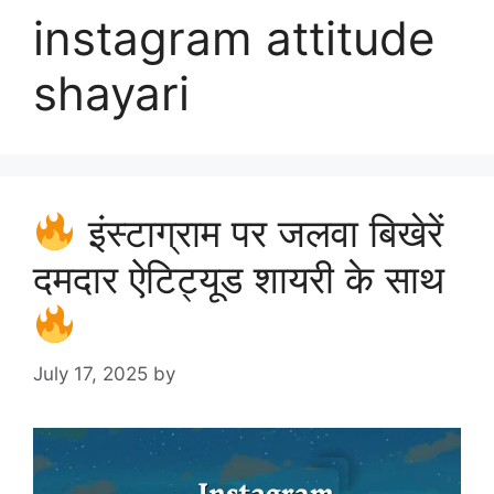
instagram attitude
shayari
इंस्टाग्राम पर जलवा बिखेरें
दमदार ऐटिट्यूड शायरी के साथ
July 17, 2025
by