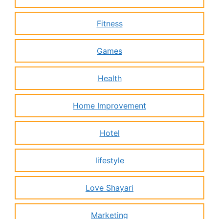
Fitness
Games
Health
Home Improvement
Hotel
lifestyle
Love Shayari
Marketing