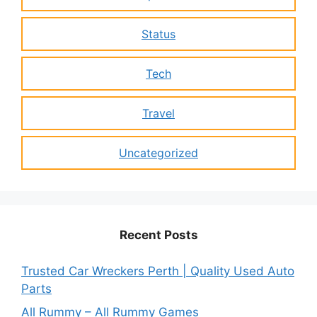
Status
Tech
Travel
Uncategorized
Recent Posts
Trusted Car Wreckers Perth | Quality Used Auto
Parts
All Rummy – All Rummy Games