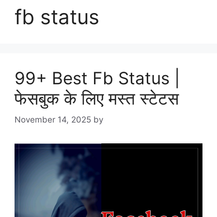
fb status
99+ Best Fb Status |
फेसबुक के लिए मस्त स्टेटस
November 14, 2025
by