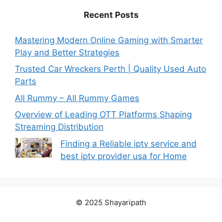
Recent Posts
Mastering Modern Online Gaming with Smarter
Play and Better Strategies
Trusted Car Wreckers Perth | Quality Used Auto
Parts
All Rummy – All Rummy Games
Overview of Leading OTT Platforms Shaping
Streaming Distribution
Finding a Reliable iptv service and
best iptv provider usa for Home
© 2025 Shayaripath