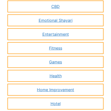
CBD
Emotional Shayari
Entertainment
Fitness
Games
Health
Home Improvement
Hotel