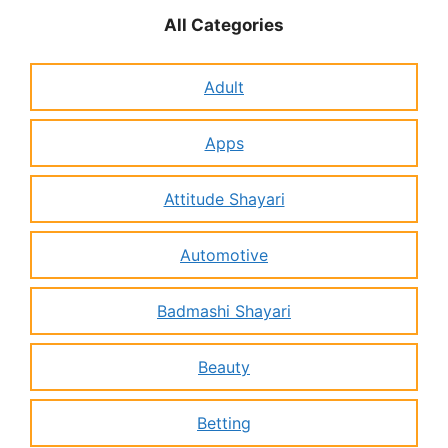
All Categories
Adult
Apps
Attitude Shayari
Automotive
Badmashi Shayari
Beauty
Betting