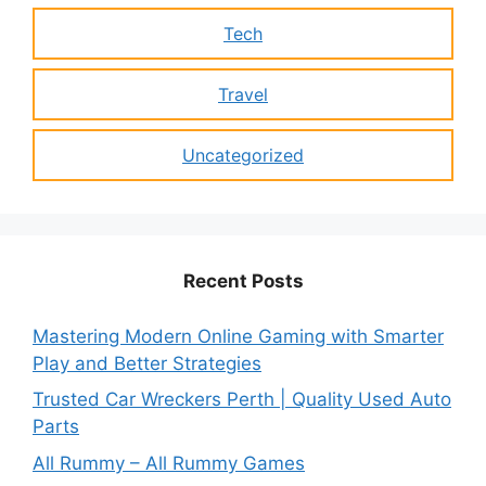
Tech
Travel
Uncategorized
Recent Posts
Mastering Modern Online Gaming with Smarter
Play and Better Strategies
Trusted Car Wreckers Perth | Quality Used Auto
Parts
All Rummy – All Rummy Games