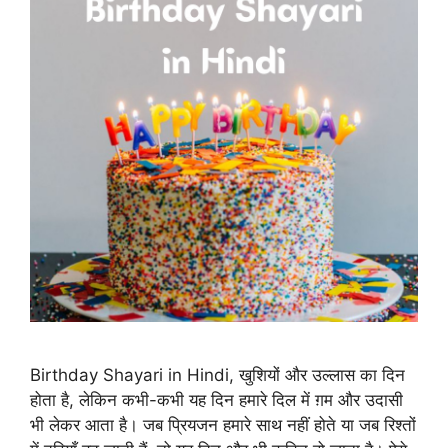
Birthday Shayari in Hindi, खुशियों और उल्लास का दिन
होता है, लेकिन कभी-कभी यह दिन हमारे दिल में ग़म और उदासी
भी लेकर आता है। जब प्रियजन हमारे साथ नहीं होते या जब रिश्तों