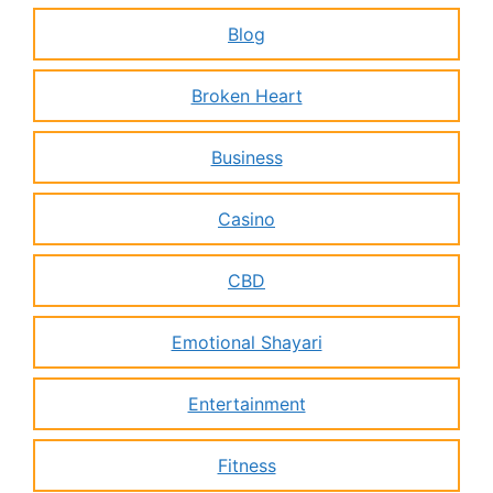
Blog
Broken Heart
Business
Casino
CBD
Emotional Shayari
Entertainment
Fitness