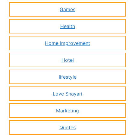
Games
Health
Home Improvement
Hotel
lifestyle
Love Shayari
Marketing
Quotes