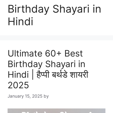
Birthday Shayari in
Hindi
Ultimate 60+ Best
Birthday Shayari in
Hindi | हैप्पी बर्थडे शायरी
2025
January 15, 2025
by