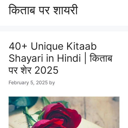
किताब पर शायरी
40+ Unique Kitaab
Shayari in Hindi | किताब
पर शेर 2025
February 5, 2025
by