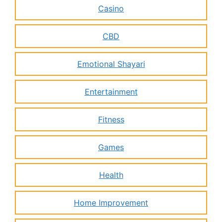
Casino
CBD
Emotional Shayari
Entertainment
Fitness
Games
Health
Home Improvement