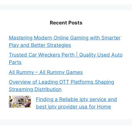
Recent Posts
Mastering Modern Online Gaming with Smarter
Play and Better Strategies
Trusted Car Wreckers Perth | Quality Used Auto
Parts
All Rummy – All Rummy Games
Overview of Leading OTT Platforms Shaping
Streaming Distribution
Finding a Reliable iptv service and
best iptv provider usa for Home