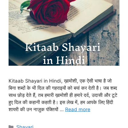
Kitaab Shayari in Hindi, ख़ामोशी, एक ऐसी भाषा है जो
बिना शब्दों के भी दिल की गहराइयों को बयां कर देती है। जब शब्द
साथ छोड़ देते हैं, तब हमारी ख़ामोशी ही हमारे दर्द, उदासी और टूटे
हुए दिल की कहानी कहती है। इस लेख में, हम आपके लिए हिंदी
शायरी की उन नाज़ुक पंक्तियों …
Read more
Categories
Shayari