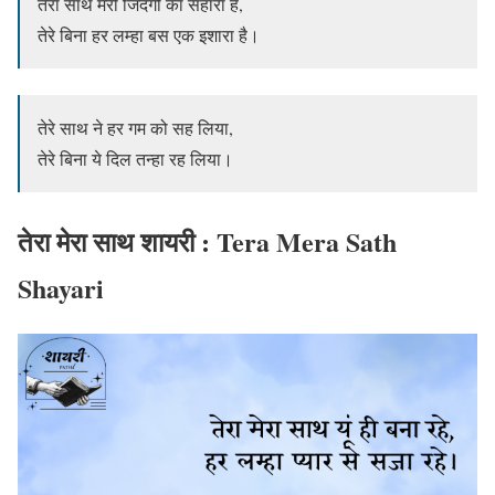
तेरा साथ मेरी जिंदगी का सहारा है,
तेरे बिना हर लम्हा बस एक इशारा है।
तेरे साथ ने हर गम को सह लिया,
तेरे बिना ये दिल तन्हा रह लिया।
तेरा मेरा साथ शायरी : Tera Mera Sath
Shayari