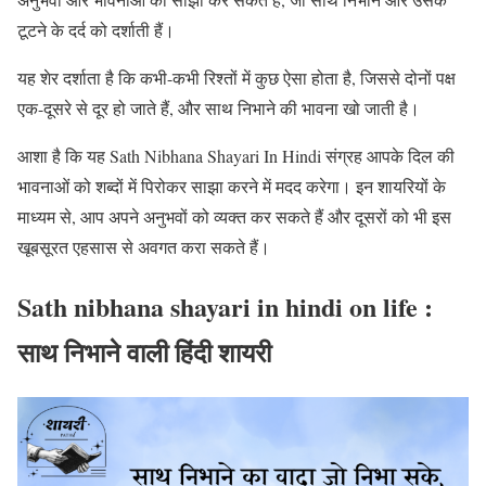
टूटने के दर्द को दर्शाती हैं।
यह शेर दर्शाता है कि कभी-कभी रिश्तों में कुछ ऐसा होता है, जिससे दोनों पक्ष
एक-दूसरे से दूर हो जाते हैं, और साथ निभाने की भावना खो जाती है।
आशा है कि यह Sath Nibhana Shayari In Hindi संग्रह आपके दिल की
भावनाओं को शब्दों में पिरोकर साझा करने में मदद करेगा। इन शायरियों के
माध्यम से, आप अपने अनुभवों को व्यक्त कर सकते हैं और दूसरों को भी इस
खूबसूरत एहसास से अवगत करा सकते हैं।
Sath nibhana shayari in hindi on life :
साथ निभाने वाली हिंदी शायरी