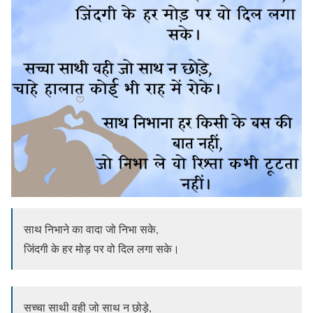
साथ निभाने का वादा जो निभा सके,
जिंदगी के हर मोड़ पर वो दिल लगा सके।
सच्चा साथी वही जो साथ न छोड़े,