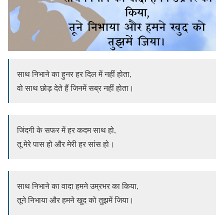
साथ निभाने का हुनर हर दिल में नहीं होता,
वो साथ छोड़ देते हैं जिनमें सब्र नहीं होता।
जिंदगी के सफर में हर कदम साथ हो,
तू मेरे पास हो और मेरी हर सांस हो।
साथ निभाने का वादा हमने उम्रभर का किया,
तूने निभाया और हमने खुद को तुझमें जिया।