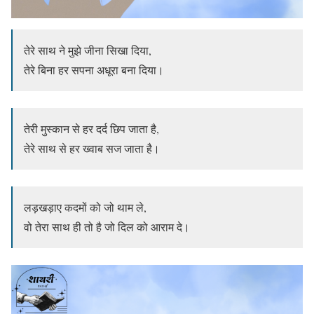
तेरे साथ ने मुझे जीना सिखा दिया,
तेरे बिना हर सपना अधूरा बना दिया।
तेरी मुस्कान से हर दर्द छिप जाता है,
तेरे साथ से हर ख्वाब सज जाता है।
लड़खड़ाए कदमों को जो थाम ले,
वो तेरा साथ ही तो है जो दिल को आराम दे।