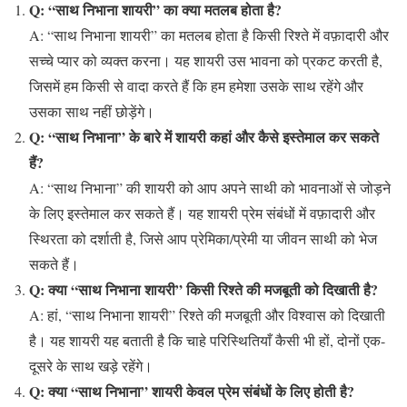
Q: “साथ निभाना शायरी” का क्या मतलब होता है?
A: “साथ निभाना शायरी” का मतलब होता है किसी रिश्ते में वफ़ादारी और
सच्चे प्यार को व्यक्त करना। यह शायरी उस भावना को प्रकट करती है,
जिसमें हम किसी से वादा करते हैं कि हम हमेशा उसके साथ रहेंगे और
उसका साथ नहीं छोड़ेंगे।
Q: “साथ निभाना” के बारे में शायरी कहां और कैसे इस्तेमाल कर सकते
हैं?
A: “साथ निभाना” की शायरी को आप अपने साथी को भावनाओं से जोड़ने
के लिए इस्तेमाल कर सकते हैं। यह शायरी प्रेम संबंधों में वफ़ादारी और
स्थिरता को दर्शाती है, जिसे आप प्रेमिका/प्रेमी या जीवन साथी को भेज
सकते हैं।
Q: क्या “साथ निभाना शायरी” किसी रिश्ते की मजबूती को दिखाती है?
A: हां, “साथ निभाना शायरी” रिश्ते की मजबूती और विश्वास को दिखाती
है। यह शायरी यह बताती है कि चाहे परिस्थितियाँ कैसी भी हों, दोनों एक-
दूसरे के साथ खड़े रहेंगे।
Q: क्या “साथ निभाना” शायरी केवल प्रेम संबंधों के लिए होती है?