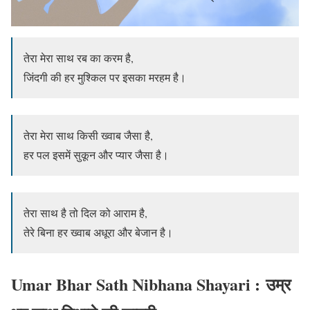
तेरा मेरा साथ रब का करम है,
जिंदगी की हर मुश्किल पर इसका मरहम है।
तेरा मेरा साथ किसी ख्वाब जैसा है,
हर पल इसमें सुकून और प्यार जैसा है।
तेरा साथ है तो दिल को आराम है,
तेरे बिना हर ख्वाब अधूरा और बेजान है।
Umar Bhar Sath Nibhana Shayari : उम्र