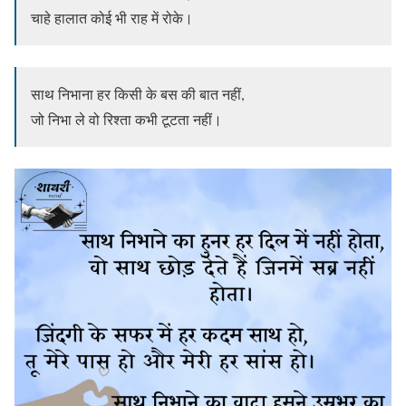
चाहे हालात कोई भी राह में रोके।
साथ निभाना हर किसी के बस की बात नहीं,
जो निभा ले वो रिश्ता कभी टूटता नहीं।