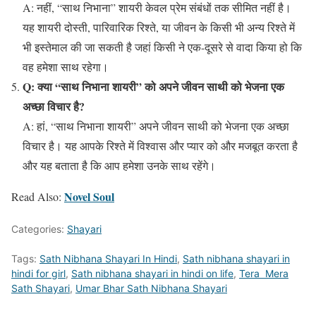
A: नहीं, “साथ निभाना” शायरी केवल प्रेम संबंधों तक सीमित नहीं है।
यह शायरी दोस्ती, पारिवारिक रिश्ते, या जीवन के किसी भी अन्य रिश्ते में
भी इस्तेमाल की जा सकती है जहां किसी ने एक-दूसरे से वादा किया हो कि
वह हमेशा साथ रहेगा।
Q: क्या “साथ निभाना शायरी” को अपने जीवन साथी को भेजना एक
अच्छा विचार है?
A: हां, “साथ निभाना शायरी” अपने जीवन साथी को भेजना एक अच्छा
विचार है। यह आपके रिश्ते में विश्वास और प्यार को और मजबूत करता है
और यह बताता है कि आप हमेशा उनके साथ रहेंगे।
Novel Soul
Read Also:
Categories:
Shayari
Tags:
Sath Nibhana Shayari In Hindi
,
Sath nibhana shayari in
hindi for girl
,
Sath nibhana shayari in hindi on life
,
Tera Mera
Sath Shayari
,
Umar Bhar Sath Nibhana Shayari