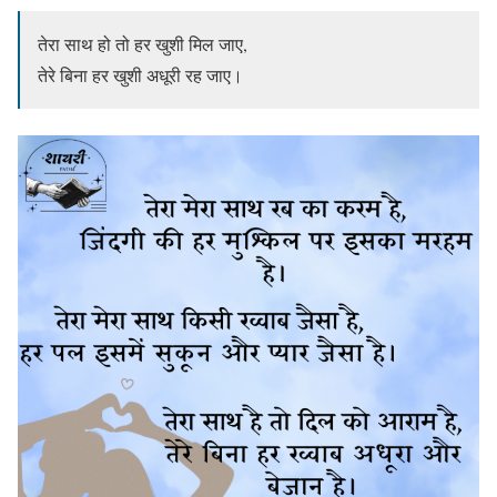
तेरा साथ हो तो हर खुशी मिल जाए,
तेरे बिना हर खुशी अधूरी रह जाए।