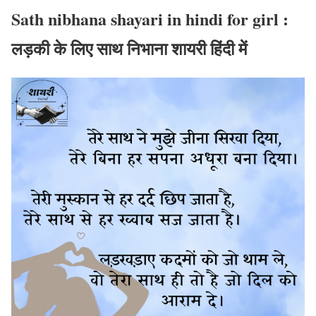
Sath nibhana shayari in hindi for girl :
लड़की के लिए साथ निभाना शायरी हिंदी में