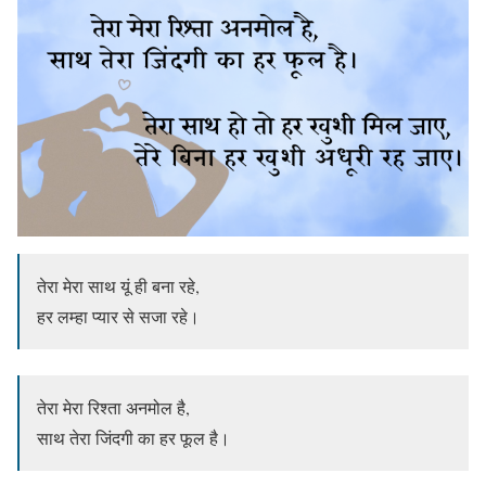
तेरा मेरा साथ यूं ही बना रहे,
हर लम्हा प्यार से सजा रहे।
तेरा मेरा रिश्ता अनमोल है,
साथ तेरा जिंदगी का हर फूल है।