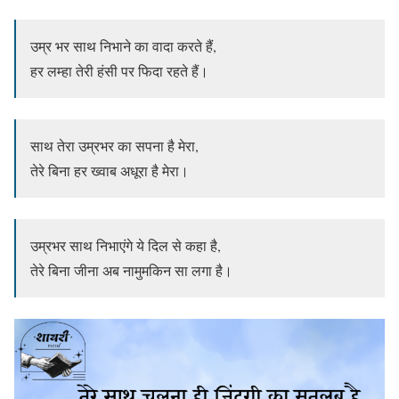
उम्र भर साथ निभाने का वादा करते हैं,
हर लम्हा तेरी हंसी पर फिदा रहते हैं।
साथ तेरा उम्रभर का सपना है मेरा,
तेरे बिना हर ख्वाब अधूरा है मेरा।
उम्रभर साथ निभाएंगे ये दिल से कहा है,
तेरे बिना जीना अब नामुमकिन सा लगा है।