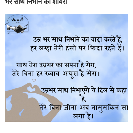
भर साथ निभाने की शायरी