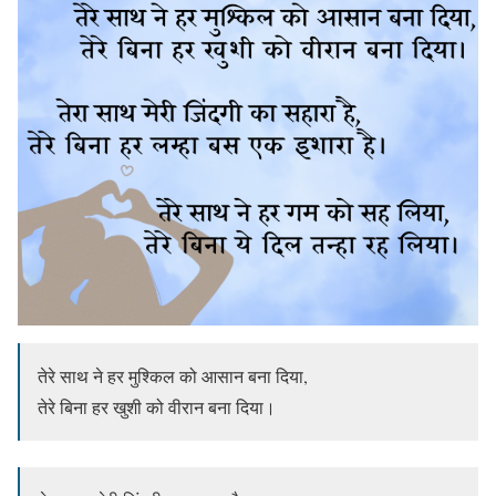
तेरे साथ ने हर मुश्किल को आसान बना दिया,
तेरे बिना हर खुशी को वीरान बना दिया।