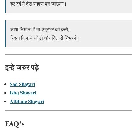
हर दर्द में तेरा सहारा बन जाऊंगा।
साथ निभाना है तो उम्रभर का करो,
रिश्ता दिल से जोड़ो और दिल से निभाओ।
इन्हे जरुर पढ़े
Sad Shayari
Ishq Shayari
Attitude Shayari
FAQ’s