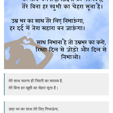
तेरे साथ चलना ही जिंदगी का मतलब है,
तेरे बिना हर खुशी का चेहरा सूना है।
उम्र भर का साथ तेरे लिए निभाऊंगा,