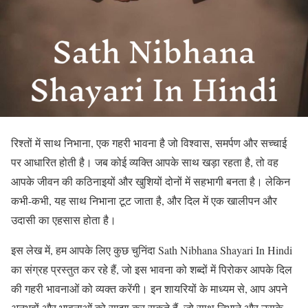
रिश्तों में साथ निभाना, एक गहरी भावना है जो विश्वास, समर्पण और सच्चाई
पर आधारित होती है। जब कोई व्यक्ति आपके साथ खड़ा रहता है, तो वह
आपके जीवन की कठिनाइयों और खुशियों दोनों में सहभागी बनता है। लेकिन
कभी-कभी, यह साथ निभाना टूट जाता है, और दिल में एक खालीपन और
उदासी का एहसास होता है।
इस लेख में, हम आपके लिए कुछ चुनिंदा Sath Nibhana Shayari In Hindi
का संग्रह प्रस्तुत कर रहे हैं, जो इस भावना को शब्दों में पिरोकर आपके दिल
की गहरी भावनाओं को व्यक्त करेंगी। इन शायरियों के माध्यम से, आप अपने
अनुभवों और भावनाओं को साझा कर सकते हैं, जो साथ निभाने और उसके