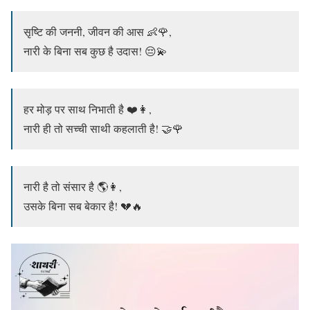
सृष्टि की जननी, जीवन की आस 👶🌹,
नारी के बिना सब कुछ है उदास! 😔💫
हर मोड़ पर साथ निभाती है ❤️👩,
नारी ही तो सच्ची साथी कहलाती है! 🤝🌹
नारी है तो संसार है 🌎👩,
उसके बिना सब बेकार है! 💔🔥