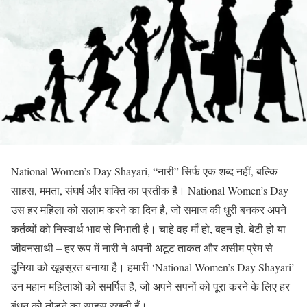
National Women’s Day Shayari, “नारी” सिर्फ एक शब्द नहीं, बल्कि
साहस, ममता, संघर्ष और शक्ति का प्रतीक है। National Women’s Day
उस हर महिला को सलाम करने का दिन है, जो समाज की धुरी बनकर अपने
कर्तव्यों को निस्वार्थ भाव से निभाती है। चाहे वह माँ हो, बहन हो, बेटी हो या
जीवनसाथी – हर रूप में नारी ने अपनी अटूट ताकत और असीम प्रेम से
दुनिया को खूबसूरत बनाया है। हमारी ‘National Women’s Day Shayari’
उन महान महिलाओं को समर्पित है, जो अपने सपनों को पूरा करने के लिए हर
बंधन को तोड़ने का साहस रखती हैं।