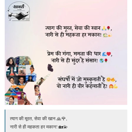
त्याग की मूरत, सेवा की खान 🙏🌹,
नारी से ही महकता हर मकान! 🏡💫