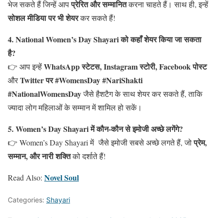
प्रेरित और सम्मानित
भेज सकते हैं जिन्हें आप
करना चाहते हैं। साथ ही, इन्हें
सोशल मीडिया पर भी शेयर
कर सकते हैं!
4. National Women’s Day Shayari को कहाँ शेयर किया जा सकता
है?
WhatsApp स्टेटस, Instagram स्टोरी, Facebook पोस्ट
👉 आप इन्हें
Twitter पर #WomensDay #NariShakti
और
#NationalWomensDay
जैसे हैशटैग के साथ शेयर कर सकते हैं, ताकि
ज्यादा लोग महिलाओं के सम्मान में शामिल हो सकें।
5. Women’s Day Shayari में कौन-कौन से इमोजी अच्छे लगेंगे?
प्रेम,
👉 Women’s Day Shayari में जैसे इमोजी सबसे अच्छे लगते हैं, जो
सम्मान, और नारी शक्ति
को दर्शाते हैं!
Novel Soul
Read Also:
Categories:
Shayari