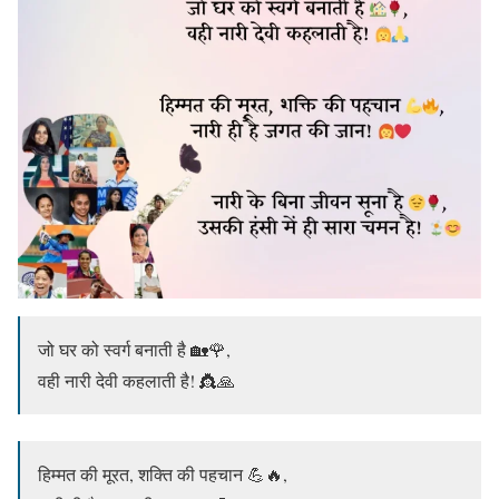
जो घर को स्वर्ग बनाती है 🏡🌹,
वही नारी देवी कहलाती है! 👸🙏
हिम्मत की मूरत, शक्ति की पहचान 💪🔥,