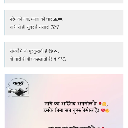
प्रेम की गंगा, ममता की धार 🌊❤️,
नारी से ही सुंदर है संसार! 🌎🌹
संघर्षों में जो मुस्कुराती है 😊🔥,
वो नारी ही वीर कहलाती है! 👩‍🦰💪