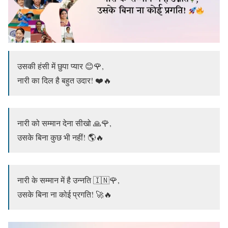
उसकी हंसी में छुपा प्यार 😊🌹,
नारी का दिल है बहुत उदार! ❤️🔥
नारी को सम्मान देना सीखो 🙏🌹,
उसके बिना कुछ भी नहीं! 🌎🔥
नारी के सम्मान में है उन्नति 🇮🇳🌹,
उसके बिना ना कोई प्रगति! 🚀🔥