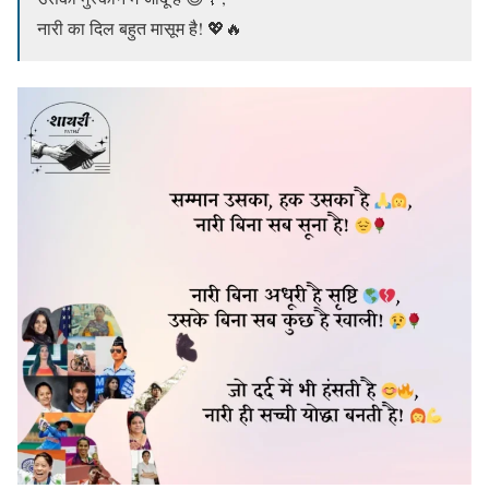
नारी का दिल बहुत मासूम है! 💖🔥