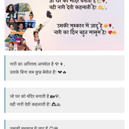
नारी का अस्तित्व अनमोल है 🌹👩,
उसके बिना सब कुछ बेमोल है! 💔🔥
जो घर को मंदिर बनाती है 🏡🌹,
वही नारी देवी कहलाती है! 👸🙏
उसकी मुस्कान में जादू है 😊🌹,