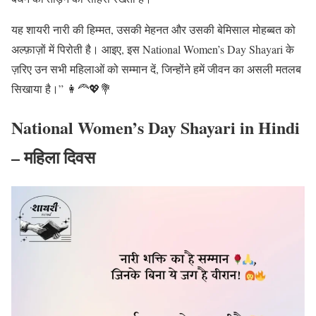
यह शायरी नारी की हिम्मत, उसकी मेहनत और उसकी बेमिसाल मोहब्बत को
अल्फ़ाज़ों में पिरोती है। आइए, इस National Women’s Day Shayari के
ज़रिए उन सभी महिलाओं को सम्मान दें, जिन्होंने हमें जीवन का असली मतलब
सिखाया है।” 👩‍🦰💖💐
National Women’s Day Shayari in Hindi
– महिला दिवस