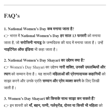
FAQ’s
1. National Women’s Day कब मनाया जाता है?
National Women’s Day हर साल 13 फरवरी
👉 भारत में
को मनाया
सरोजिनी नायडू
जाता है, जो
के जन्मदिवस की याद में मनाया जाता है। उन्हें
नाइटिंगेल ऑफ इंडिया
भी कहा जाता है।
2. National Women’s Day Shayari का उद्देश्य क्या है?
नारी शक्ति, उनकी उपलब्धियों और
👉 Women’s Day Shayari का उद्देश्य
त्याग
महिलाओं की प्रेरणादायक कहानियों
को सम्मान देना है। यह शायरी
को
सम्मान और प्रेम व्यक्त करने
साझा करने और उनके प्रति
के लिए लिखी
जाती है।
3. Women’s Day Shayari को किसके साथ साझा कर सकते हैं?
माँ, बहन, पत्नी, गर्लफ्रेंड, दोस्त या किसी भी महिला
👉 इन शायरी को
को