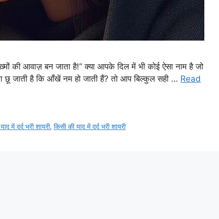
़ख़्मों की आवाज़ बन जाता है!” क्या आपके दिल में भी कोई ऐसा नाम है जो
ा छू जाती है कि आँखें नम हो जाती हैं? तो आप बिल्कुल सही …
Read
द में दर्द भरी शायरी
,
किसी की याद में दर्द भरी शायरी