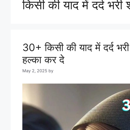
किसी की याद में दर्द भरी 
30+ किसी की याद में दर्द भर
हल्का कर दे
May 2, 2025
by