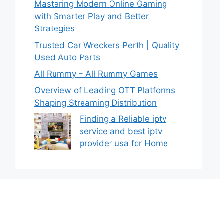
Mastering Modern Online Gaming
with Smarter Play and Better
Strategies
Trusted Car Wreckers Perth | Quality
Used Auto Parts
All Rummy – All Rummy Games
Overview of Leading OTT Platforms
Shaping Streaming Distribution
Finding a Reliable iptv
service and best iptv
provider usa for Home