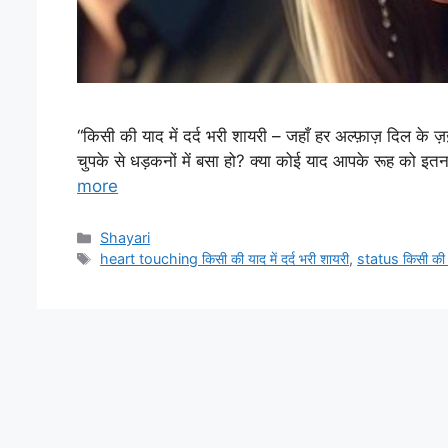
“किसी की याद में दर्द भरी शायरी – जहाँ हर अल्फ़ाज़ दिल के ज
चुपके से धड़कनों में बसा हो? क्या कोई याद आपके रूह को इतन
more
Categories
Shayari
Tags
heart touching किसी की याद में दर्द भरी शायरी
,
status किसी की या