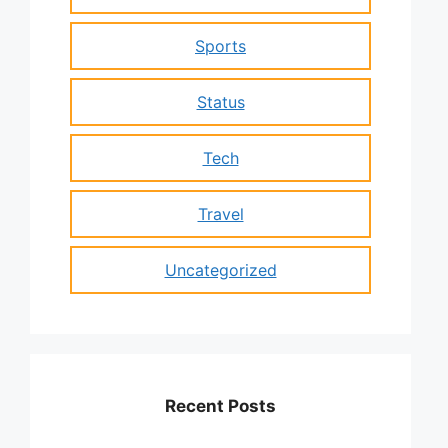
Sports
Status
Tech
Travel
Uncategorized
Recent Posts