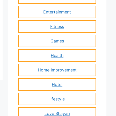
Entertainment
Fitness
Games
Health
Home Improvement
Hotel
lifestyle
Love Shayari