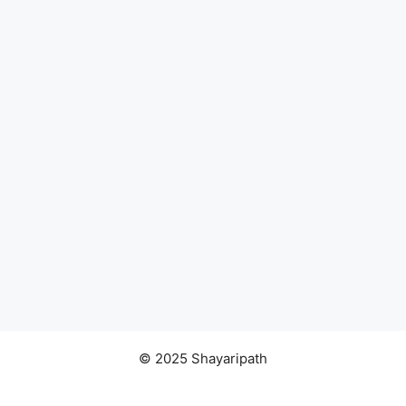
© 2025 Shayaripath