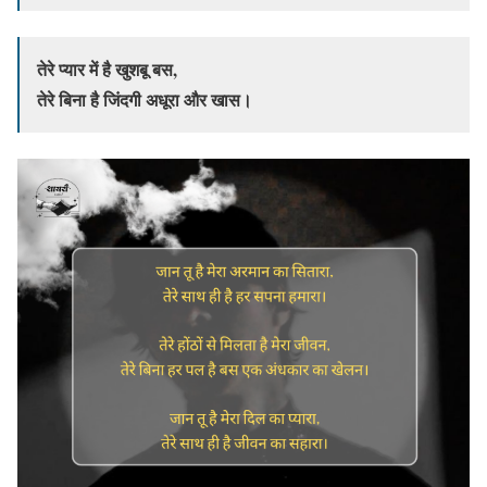
तेरे प्यार में है खुशबू बस,
तेरे बिना है जिंदगी अधूरा और खास।