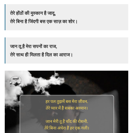
तेरे होंठों की मुस्कान है जादू,
तेरे बिना है जिंदगी बस एक साज़ का शोर।
जान तू है मेरा सपनों का राज,
तेरे साथ ही मिलता है दिल का आराज।