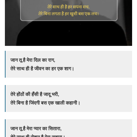
जान तू है मेरा दिल का राग,
तेरे साथ ही है जीवन का हर एक शाग।
तेरे होंठों की हँसी है जादू भरी,
तेरे बिना है जिंदगी बस एक खाली कहानी।
जान तू है मेरा प्यार का सितारा,
तेरे साथ ही रोशन है मेरा सहारा।