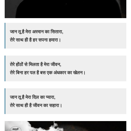
जान तू है मेरा अरमान का सितारा,
तेरे साथ ही है हर सपना हमारा।
तेरे होंठों से मिलता है मेरा जीवन,
तेरे बिना हर पल है बस एक अंधकार का खेलन।
जान तू है मेरा दिल का प्यारा,
तेरे साथ ही है जीवन का सहारा।