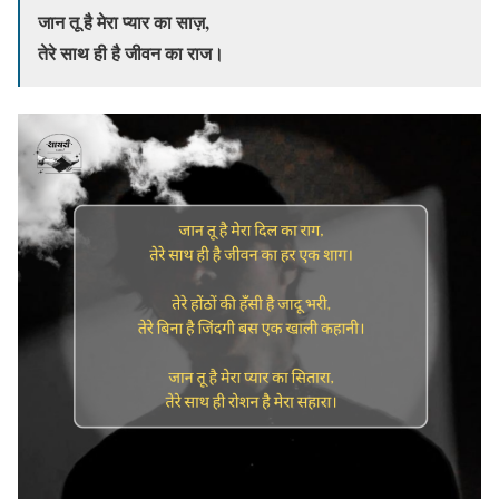
जान तू है मेरा प्यार का साज़,
तेरे साथ ही है जीवन का राज।