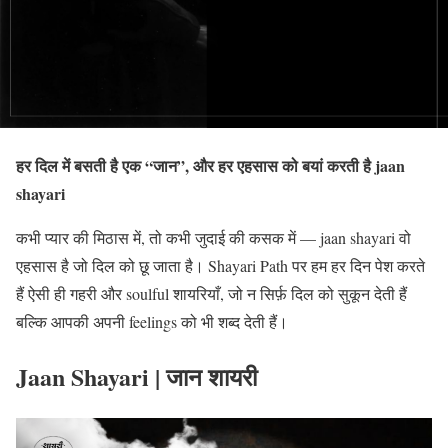
हर दिल में बसती है एक “जान”, और हर एहसास को बयां करती है jaan
shayari
कभी प्यार की मिठास में, तो कभी जुदाई की कसक में — jaan shayari वो
एहसास है जो दिल को छू जाता है। Shayari Path पर हम हर दिन पेश करते
हैं ऐसी ही गहरी और soulful शायरियाँ, जो न सिर्फ़ दिल को सुकून देती हैं
बल्कि आपकी अपनी feelings को भी शब्द देती हैं।
Jaan Shayari | जान शायरी