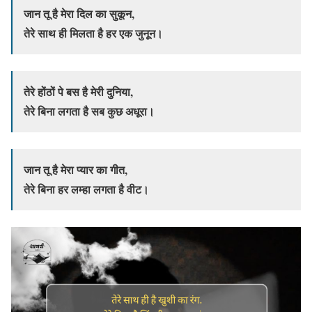
जान तू है मेरा दिल का सुकून,
तेरे साथ ही मिलता है हर एक जुनून।
तेरे होंठों पे बस है मेरी दुनिया,
तेरे बिना लगता है सब कुछ अधूरा।
जान तू है मेरा प्यार का गीत,
तेरे बिना हर लम्हा लगता है वीट।