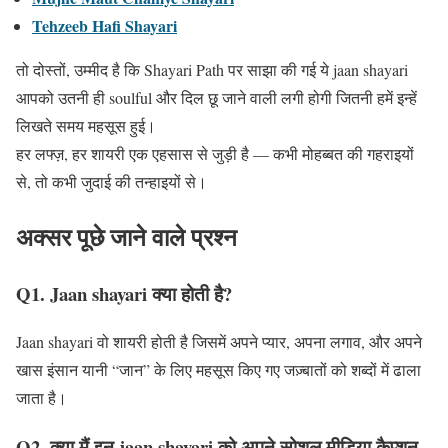
Tehzeeb Hafi Shayari
तो दोस्तों, उम्मीद है कि Shayari Path पर साझा की गई ये jaan shayari
आपको उतनी ही soulful और दिल छू जाने वाली लगी होगी जितनी हमें इन्हें
लिखते समय महसूस हुई।
हर लफ्ज़, हर शायरी एक एहसास से जुड़ी है — कभी मोहब्बत की गहराइयों
से, तो कभी जुदाई की तन्हाइयों से।
अक्सर पूछे जाने वाले प्रश्न
Q1. Jaan shayari क्या होती है?
Jaan shayari वो शायरी होती है जिसमें अपने प्यार, अपना लगाव, और अपने
खास इंसान यानी “जान” के लिए महसूस किए गए जज़्बातों को शब्दों में ढाला
जाता है।
Q2. क्या मैं इन jaan shayari को अपने सोशल मीडिया कैप्शन