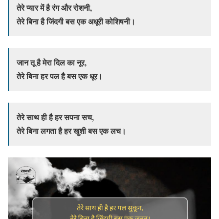
तेरे प्यार में है रंग और रोशनी,
तेरे बिना है जिंदगी बस एक अधूरी कोशिषनी।
जान तू है मेरा दिल का नूर,
तेरे बिना हर पल है बस एक धूर।
तेरे साथ ही है हर सपना सच,
तेरे बिना लगता है हर खुशी बस एक लच।