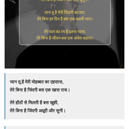
जान तू है मेरी मोहब्बत का एहसास,
तेरे बिना है जिंदगी बस एक खास रास।
तेरे होंठों से मिलती है बस खुशी,
तेरे बिना है जिंदगी अधूरी और सुनी।