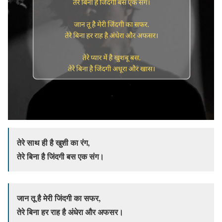
तेरे साथ ही है खुशी का रंग,
तेरे बिना है जिंदगी बस एक संग।
जान तू है मेरी जिंदगी का सफर,
तेरे बिना हर राह है अंधेरा और अफसर।