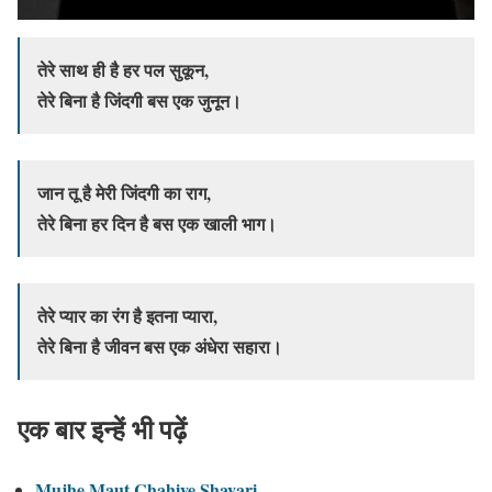
तेरे साथ ही है हर पल सुकून,
तेरे बिना है जिंदगी बस एक जुनून।
जान तू है मेरी जिंदगी का राग,
तेरे बिना हर दिन है बस एक खाली भाग।
तेरे प्यार का रंग है इतना प्यारा,
तेरे बिना है जीवन बस एक अंधेरा सहारा।
एक बार इन्हें भी पढ़ें
Mujhe Maut Chahiye Shayari