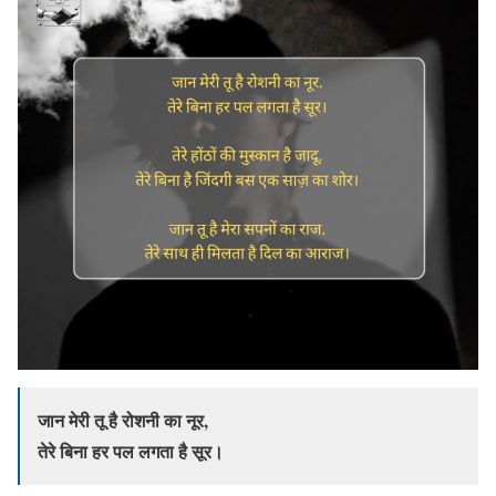
जान मेरी तू है रोशनी का नूर,
तेरे बिना हर पल लगता है सूर।