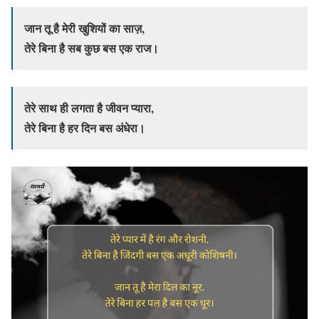
जान तू है मेरी खुशियों का साज़,
तेरे बिना है सब कुछ बस एक राज।
तेरे साथ ही लगता है जीवन प्यारा,
तेरे बिना है हर दिन बस अंधेरा।