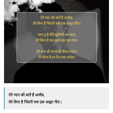
तेरे प्यार की बातें हैं अजीब,
तेरे बिना है जिंदगी बस एक अधूरा गीत।