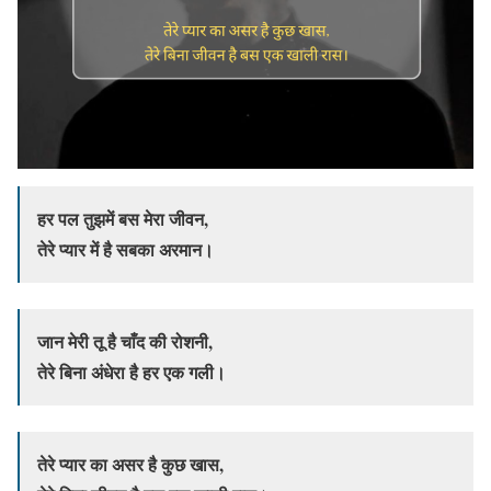
हर पल तुझमें बस मेरा जीवन,
तेरे प्यार में है सबका अरमान।
जान मेरी तू है चाँद की रोशनी,
तेरे बिना अंधेरा है हर एक गली।
तेरे प्यार का असर है कुछ खास,