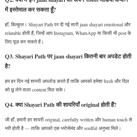
में इस्तेमाल कर सकता हूँ?
हाँ, बिल्कुल। Shayari Path पर दी गई सारी jaan shayari emotional और
relatable होती हैं, जिन्हें आप Instagram, WhatsApp या किसी भी post के
लिए यूज़ कर सकते हैं।
Q3. Shayari Path पर jaan shayari कितनी बार अपडेट होती
है?
हम हर दिन नई शायरी अपलोड करते हैं ताकि आपको हमेशा fresh और दिल
को छू लेने वाला content मिल सके।
Q4. क्या Shayari Path की शायरियाँ original होती हैं?
जी हाँ, हमारी हर शायरी original, carefully written और human touch से
भरी होती है — ताकि आपको एक भरोसेमंद और soulful अनुभव मिले।