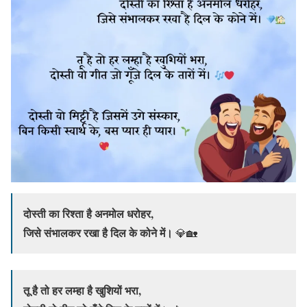
दोस्ती का रिश्ता है अनमोल धरोहर,
जिसे संभालकर रखा है दिल के कोने में।
💎🏡
तू है तो हर लम्हा है खुशियों भरा,