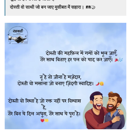
दोस्ती वो साथी जो बन जाए मुसीबत में सहारा।
🛤️🤝