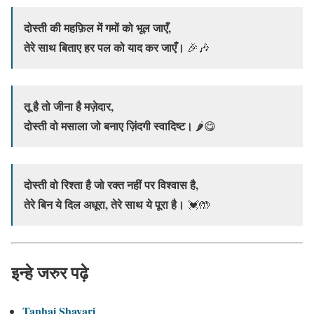
दोस्ती की महफ़िल में गमों को भूल जाएँ,
तेरे साथ बिताए हर पल को याद कर जाएँ।
🎉🎶
तू है तो जीना है मज़ेदार,
दोस्ती वो मसाला जो बनाए ज़िंदगी स्वादिष्ट।
🌶️😋
दोस्ती वो रिश्ता है जो रक्त नहीं पर विश्वास है,
तेरे बिन ये दिल अधूरा, तेरे साथ ये पूरा है।
💓🤲
इन्हे जरुर पढ़े
Tanhai Shayari