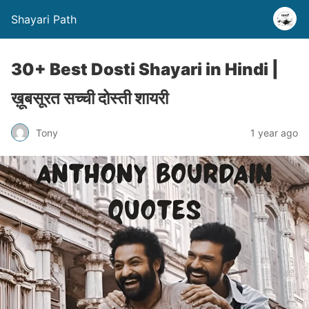
Shayari Path
30+ Best Dosti Shayari in Hindi |
ख़ूबसूरत सच्ची दोस्ती शायरी
Tony
1 year ago