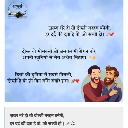
ज़ख्म भरे हो तो दोस्ती मरहम बनेगी,
हर दर्द की दवा है वो, जो सच्ची हो।
🩹💞