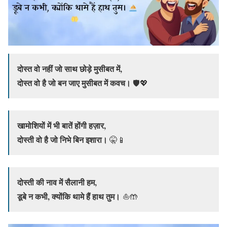
दोस्त वो नहीं जो साथ छोड़े मुसीबत में,
दोस्त वो है जो बन जाए मुसीबत में कवच।
🛡️💖
खामोशियों में भी बातें होंगी हज़ार,
दोस्ती वो है जो निभे बिन इशारा।
🤫📱
दोस्ती की नाव में सैलानी हम,
डूबे न कभी, क्योंकि थामे हैं हाथ तुम।
⛵🤲