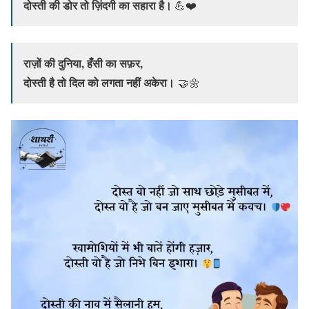
दोस्ती की डोर तो ज़िंदगी का सहारा है।
💪❤️
राज़ों की दुनिया, हँसी का सफ़र,
दोस्ती है तो दिल को लगता नहीं अकेरा।
🤝🌼