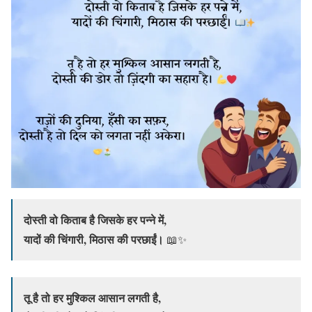
दोस्ती वो किताब है जिसके हर पन्ने में,
यादों की चिंगारी, मिठास की परछाईं।
📖✨
तू है तो हर मुश्किल आसान लगती है,