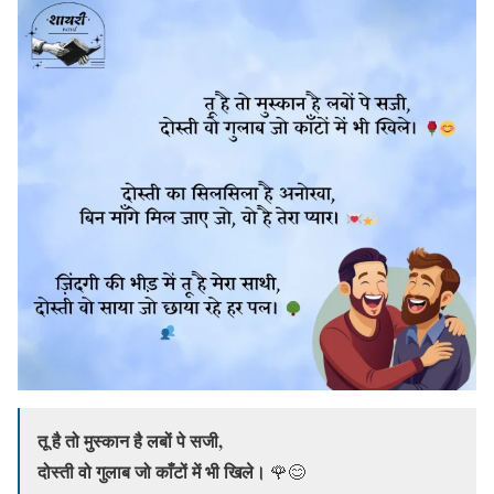
तू है तो मुस्कान है लबों पे सजी,
दोस्ती वो गुलाब जो काँटों में भी खिले।
🌹😊