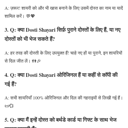
A: ज़रूर! शायरी को और भी खास बनाने के लिए उसमें दोस्त का नाम या यादें
शामिल करें। 💬💖
3. Q: क्या Dosti Shayari सिर्फ़ पुराने दोस्तों के लिए हैं, या नए
दोस्तों को भी भेज सकते हैं?
A: हर तरह की दोस्ती के लिए उपयुक्त हैं! चाहे नए हों या पुराने, इन शायरियों
से दिल जीत लें। 👫🎉
4. Q: क्या Dosti Shayari ओरिजिनल हैं या कहीं से कॉपी की
गई हैं?
A: सभी शायरियाँ 100% ओरिजिनल और दिल की गहराइयों से लिखी गई हैं।
📜💞
5. Q: क्या मैं इन्हें दोस्त को बर्थडे कार्ड या गिफ्ट के साथ भेज