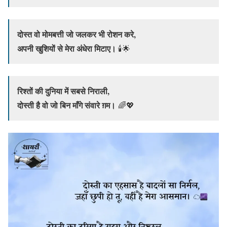
दोस्त वो मोमबत्ती जो जलकर भी रोशन करे,
अपनी खुशियों से मेरा अंधेरा मिटाए।
🕯️🌟
रिश्तों की दुनिया में सबसे निराली,
दोस्ती है वो जो बिन माँगे संवारे ग़म।
🌈💖