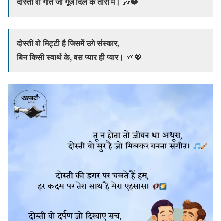
दोस्ती वो गीत जो गूँजे दिल के तारों में।
🎶❤️
दोस्ती वो मिट्टी है जिसमें उगे संस्कार,
बिन किसी स्वार्थ के, बस प्यार ही प्यार।
🌱💖