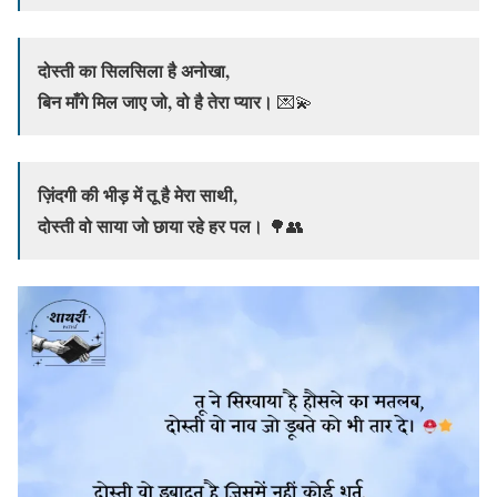
दोस्ती का सिलसिला है अनोखा,
बिन माँगे मिल जाए जो, वो है तेरा प्यार।
💌💫
ज़िंदगी की भीड़ में तू है मेरा साथी,
दोस्ती वो साया जो छाया रहे हर पल।
🌳👥