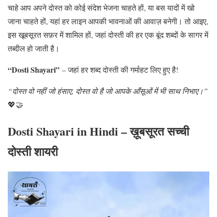
चाहे आप अपने दोस्त को कोई संदेश भेजना चाहते हों, या बस यादों में खो
जाना चाहते हों, यहां हर लाइन आपकी भावनाओं की आवाज़ बनेगी। तो आइए,
इस खूबसूरत सफ़र में शामिल हों, जहां दोस्ती की हर एक बूंद शब्दों के सागर में
तब्दील हो जाती है।
“Dosti Shayari”
– जहां हर शब्द दोस्ती की गर्माहट लिए हुए है!
“दोस्त वो नहीं जो हंसाए, दोस्त वो है जो आपके आँसूओं में भी साथ निभाए।”
💖🤝
Dosti Shayari in Hindi – ख़ूबसूरत सच्ची
दोस्ती शायरी