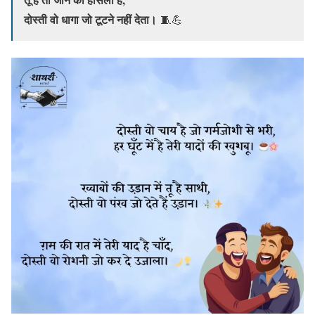
दोस्ती वो धागा जो टूटने नहीं देता।
🧵💪