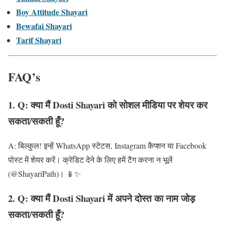
Boy Attitude Shayari
Bewafai Shayari
Tarif Shayari
FAQ’s
1. Q: क्या मैं Dosti Shayari को सोशल मीडिया पर शेयर कर
सकता/सकती हूँ?
A: बिल्कुल! इन्हें WhatsApp स्टेटस, Instagram कैप्शन या Facebook
पोस्ट में शेयर करें। क्रेडिट देने के लिए हमें टैग करना न भूलें
(@ShayariPath)। 📱✨
2. Q: क्या मैं
Dosti Shayari
में अपने दोस्त का नाम जोड़
सकता/सकती हूँ?