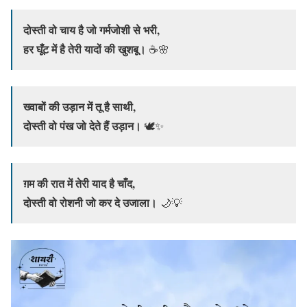
दोस्ती वो चाय है जो गर्मजोशी से भरी,
हर घूँट में है तेरी यादों की खुशबू।
☕🌸
ख्वाबों की उड़ान में तू है साथी,
दोस्ती वो पंख जो देते हैं उड़ान।
🕊️✨
ग़म की रात में तेरी याद है चाँद,
दोस्ती वो रोशनी जो कर दे उजाला।
🌙💡