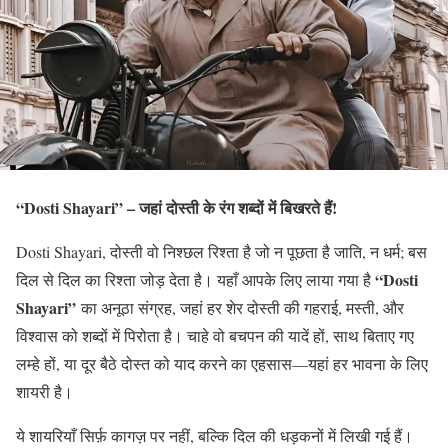
“Dosti Shayari” – जहां दोस्ती के रंग शब्दों में बिखरते हैं!
Dosti Shayari, दोस्ती वो निश्छल रिश्ता है जो न पूछता है जाति, न धर्म; बस
“Dosti
दिल से दिल का रिश्ता जोड़ देता है। यहाँ आपके लिए लाया गया है
Shayari”
का अनूठा संग्रह, जहां हर शेर दोस्ती की गहराई, मस्ती, और
विश्वास को शब्दों में पिरोता है। चाहे वो बचपन की यादें हों, साथ बिताए गए
लम्हे हों, या दूर बैठे दोस्त को याद करने का एहसास—यहां हर भावना के लिए
शायरी है।
ये शायरियाँ सिर्फ़ कागज़ पर नहीं, बल्कि दिल की धड़कनों में लिखी गई हैं।