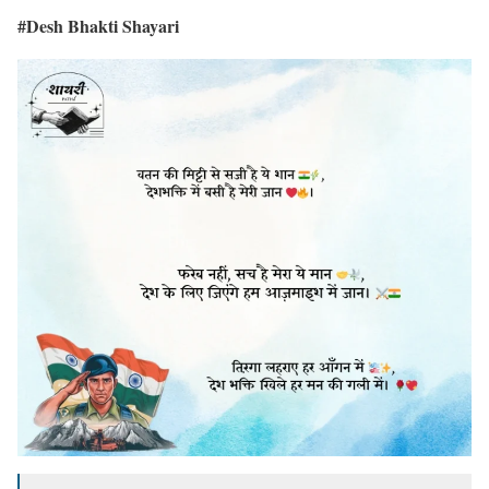
#Desh Bhakti Shayari