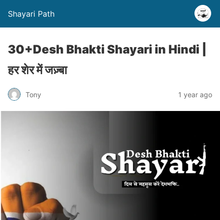
Shayari Path
30+Desh Bhakti Shayari in Hindi |
हर शेर में जज़्बा
Tony
1 year ago