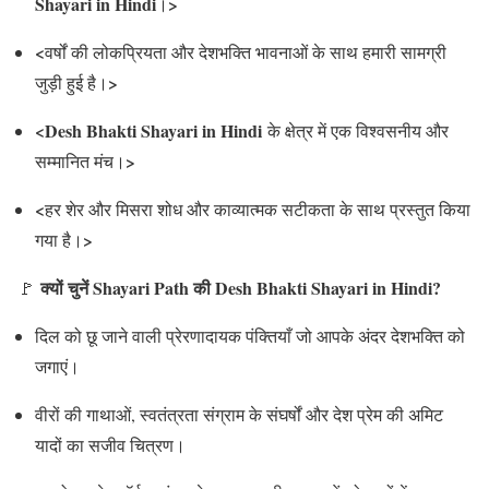
Shayari in Hindi
>
।
<
वर्षों की लोकप्रियता और देशभक्ति भावनाओं के साथ हमारी सामग्री
>
जुड़ी हुई है।
<Desh Bhakti Shayari in Hindi
के क्षेत्र में एक विश्वसनीय और
>
सम्मानित मंच।
<
हर शेर और मिसरा शोध और काव्यात्मक सटीकता के साथ प्रस्तुत किया
>
गया है।
क्यों चुनें Shayari Path की Desh Bhakti Shayari in Hindi?
🚩
दिल को छू जाने वाली प्रेरणादायक पंक्तियाँ जो आपके अंदर देशभक्ति को
जगाएं।
वीरों की गाथाओं, स्वतंत्रता संग्राम के संघर्षों और देश प्रेम की अमिट
यादों का सजीव चित्रण।