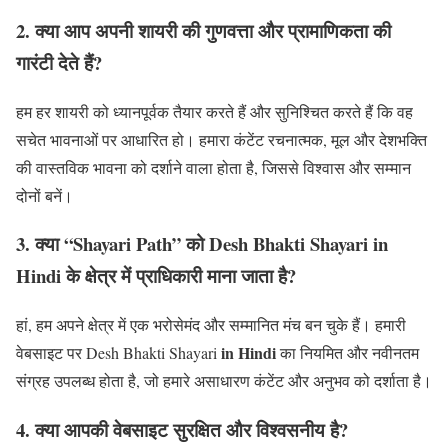
2. क्या आप अपनी शायरी की गुणवत्ता और प्रामाणिकता की
गारंटी देते हैं?
हम हर शायरी को ध्यानपूर्वक तैयार करते हैं और सुनिश्चित करते हैं कि वह
सचेत भावनाओं पर आधारित हो। हमारा कंटेंट रचनात्मक, मूल और देशभक्ति
की वास्तविक भावना को दर्शाने वाला होता है, जिससे विश्वास और सम्मान
दोनों बनें।
3. क्या “Shayari Path” को Desh Bhakti Shayari in
Hindi के क्षेत्र में प्राधिकारी माना जाता है?
हां, हम अपने क्षेत्र में एक भरोसेमंद और सम्मानित मंच बन चुके हैं। हमारी
in Hindi
वेबसाइट पर Desh Bhakti Shayari
का नियमित और नवीनतम
संग्रह उपलब्ध होता है, जो हमारे असाधारण कंटेंट और अनुभव को दर्शाता है।
4. क्या आपकी वेबसाइट सुरक्षित और विश्वसनीय है?