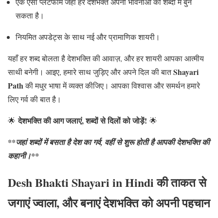
एक ऐसा प्लेटफॉर्म जहां हर देशभक्त अपनी भावनाओं को शब्दों में बुन
सकता है।
नियमित अपडेट्स के साथ नई और प्रामाणिक शायरी।
यहाँ हर शब्द बोलता है देशभक्ति की आवाज़, और हर शायरी आपका आत्मीय
Shayari
साथी बनेगी। आइए, हमारे साथ जुड़िए और अपने दिल की बात
Path
की मधुर भाषा में व्यक्त कीजिए। आपका विश्वास और समर्थन हमारे
लिए गर्व की बात है।
देशभक्ति की आग जलाएं, शब्दों से दिलों को जोड़ें!
🌟
🌟
**जहां शब्दों में बसता है देश का गर्व, वहीं से शुरू होती है आपकी देशभक्ति की
कहानी।**
Desh Bhakti Shayari
in Hindi
की ताकत से
जगाएं ज्वाला, और बनाएं देशभक्ति को अपनी पहचान