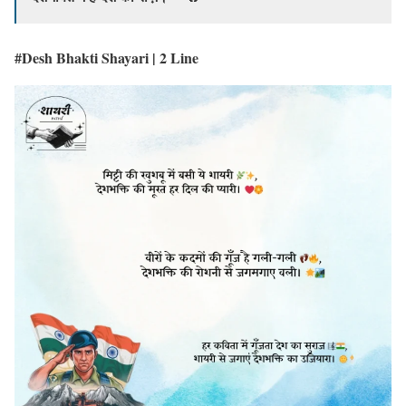
#Desh Bhakti Shayari | 2 Line