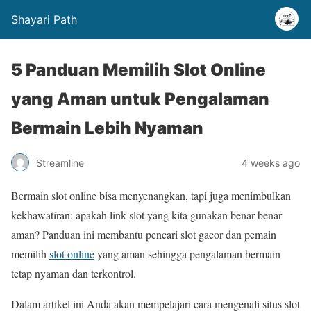
Shayari Path
5 Panduan Memilih Slot Online
yang Aman untuk Pengalaman
Bermain Lebih Nyaman
Streamline
4 weeks ago
Bermain slot online bisa menyenangkan, tapi juga menimbulkan
kekhawatiran: apakah link slot yang kita gunakan benar-benar
aman? Panduan ini membantu pencari slot gacor dan pemain
memilih
slot online
yang aman sehingga pengalaman bermain
tetap nyaman dan terkontrol.
Dalam artikel ini Anda akan mempelajari cara mengenali situs slot