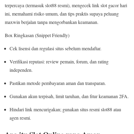
terpercaya (termasuk slot88 resmi), mengecek link slot gacor hari
ini, memahami risiko umum, dan tips praktis supaya peluang
maxwin berjalan tanpa mengorbankan keamanan.
Box Ringkasan (Snippet Friendly)
Cek lisensi dan regulasi situs sebelum mendaftar.
Verifikasi reputasi: review pemain, forum, dan rating
independen.
Pastikan metode pembayaran aman dan transparan.
Gunakan akun terpisah, limit taruhan, dan fitur keamanan 2FA.
Hindari link mencurigakan; gunakan situs resmi slot88 atau
agen resmi.