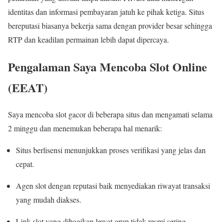
identitas dan informasi pembayaran jatuh ke pihak ketiga. Situs
bereputasi biasanya bekerja sama dengan provider besar sehingga
RTP dan keadilan permainan lebih dapat dipercaya.
Pengalaman Saya Mencoba Slot Online
(EEAT)
Saya mencoba slot gacor di beberapa situs dan mengamati selama
2 minggu dan menemukan beberapa hal menarik:
Situs berlisensi menunjukkan proses verifikasi yang jelas dan
cepat.
Agen slot dengan reputasi baik menyediakan riwayat transaksi
yang mudah diakses.
Link slot yang dibagikan lewat grup tidak resmi sering