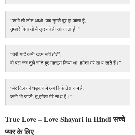
“कभी तो लौट आओ, जब तुमसे दूर हो जाता हूँ,
तुम्हारे बिना तो मैं खुद को ही खो जाता हूँ।”
“तेरी यादें कभी खत्म नहीं होतीं,
वो पल जब तुझे सोते हुए महसूस किया था, हमेशा मेरे साथ रहते हैं।”
“मेरे दिल की धड़कन में अब सिर्फ तेरा नाम है,
कभी भी जाऊँ, तू हमेशा मेरे साथ है।”
True Love – Love Shayari in Hindi सच्चे
प्यार के लिए