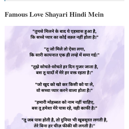
Famous Love Shayari Hindi Mein