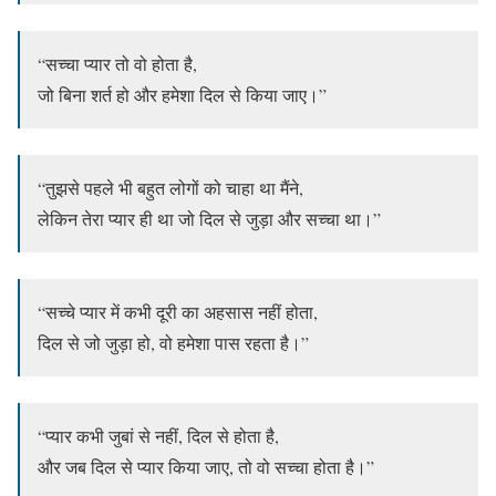
“सच्चा प्यार तो वो होता है,
जो बिना शर्त हो और हमेशा दिल से किया जाए।”
“तुझसे पहले भी बहुत लोगों को चाहा था मैंने,
लेकिन तेरा प्यार ही था जो दिल से जुड़ा और सच्चा था।”
“सच्चे प्यार में कभी दूरी का अहसास नहीं होता,
दिल से जो जुड़ा हो, वो हमेशा पास रहता है।”
“प्यार कभी जुबां से नहीं, दिल से होता है,
और जब दिल से प्यार किया जाए, तो वो सच्चा होता है।”