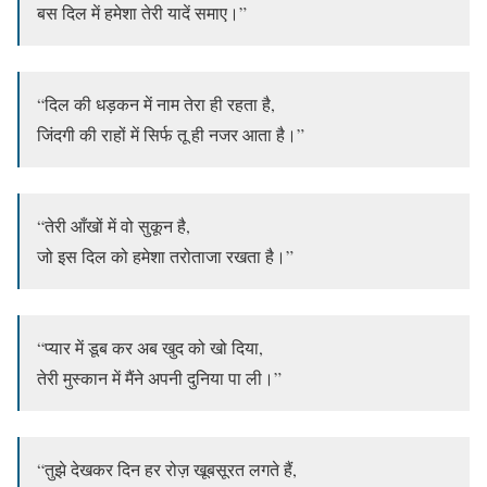
बस दिल में हमेशा तेरी यादें समाए।”
“दिल की धड़कन में नाम तेरा ही रहता है,
जिंदगी की राहों में सिर्फ तू ही नजर आता है।”
“तेरी आँखों में वो सुकून है,
जो इस दिल को हमेशा तरोताजा रखता है।”
“प्यार में डूब कर अब खुद को खो दिया,
तेरी मुस्कान में मैंने अपनी दुनिया पा ली।”
“तुझे देखकर दिन हर रोज़ खूबसूरत लगते हैं,