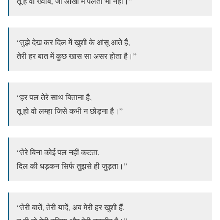
तू है वो ख्वाब, जो आँखों में पलता भी नहीं।”
“तुझे देख कर दिल में खुशी के आंसू आते हैं,
तेरी हर बात में कुछ खास सा असर होता है।”
“हर पल तेरे साथ बिताना है,
तू हो वो लम्हा जिसे कभी न छोड़ना है।”
“तेरे बिना कोई पल नहीं कटता,
दिल की धड़कन सिर्फ तुझसे ही जुड़ता।”
“तेरी बातें, तेरी यादें, अब मेरी हर खुशी हैं,