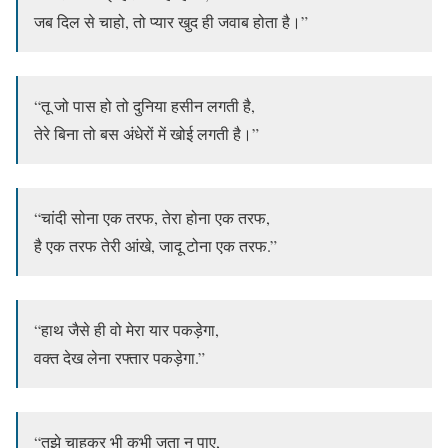
जब दिल से चाहो, तो प्यार खुद ही जवाब होता है।”
“तू जो पास हो तो दुनिया हसीन लगती है,
तेरे बिना तो बस अंधेरों में खोई लगती है।”
“चांदी सोना एक तरफ, तेरा होना एक तरफ,
है एक तरफ तेरी आंखे, जादू टोना एक तरफ.”
“हाथ जैसे ही वो मेरा यार पकड़ेगा,
वक्त देख लेना रफ्तार पकड़ेगा.”
“तुझे चाहकर भी कभी जता न पाए,