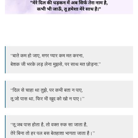
“बाते कम हो जाए, मगर प्यार कम मत करना,
बेशक जी भरके लड़ लेना मुझसे, पर साथ मत छोड़ना.”
“दिल से चाहा था तुझे, पर कभी बता न पाए,
तू जो पास था, फिर भी खुद को खो न पाए।”
“तू जब पास होता है, तो वक्त रुक सा जाता है,
तेरे बिना तो हर पल बस बेतहाशा भागता जाता है।”