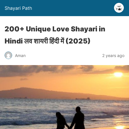
Shayari Path
200+ Unique Love Shayari in
Hindi लव शायरी हिंदी में (2025)
Aman
2 years ago