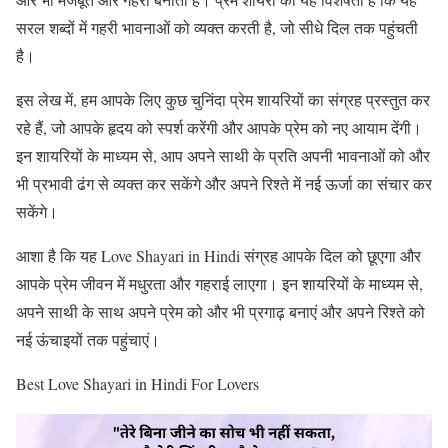
सरल शब्दों में गहरी भावनाओं को व्यक्त करती है, जो सीधे दिल तक पहुंचती
है।
इस लेख में, हम आपके लिए कुछ चुनिंदा प्रेम शायरियों का संग्रह प्रस्तुत कर
रहे हैं, जो आपके हृदय को स्पर्श करेंगी और आपके प्रेम को नए आयाम देंगी।
इन शायरियों के माध्यम से, आप अपने साथी के प्रति अपनी भावनाओं को और
भी प्रभावी ढंग से व्यक्त कर सकेंगे और अपने रिश्ते में नई ऊर्जा का संचार कर
सकेंगे।
आशा है कि यह Love Shayari in Hindi संग्रह आपके दिल को छूएगा और
आपके प्रेम जीवन में मधुरता और गहराई लाएगा। इन शायरियों के माध्यम से,
अपने साथी के साथ अपने प्रेम को और भी प्रगाढ़ बनाएं और अपने रिश्ते को
नई ऊंचाइयों तक पहुंचाएं।
Best Love Shayari in Hindi For Lovers