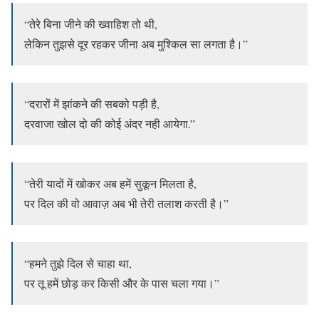
“तेरे बिना जीने की ख्वाहिश तो थी,
लेकिन तुझसे दूर रहकर जीना अब मुश्किल सा लगता है।”
“दरारों में झांकने की सबको पड़ी है,
दरवाजा खोल दो की कोई अंदर नही आयेगा.”
“तेरी यादों में खोकर अब हमें सुकून मिलता है,
पर दिल की वो आवाज़ अब भी तेरी तलाश करती है।”
“हमने तुझे दिल से चाहा था,
पर तू हमें छोड़ कर किसी और के पास चला गया।”