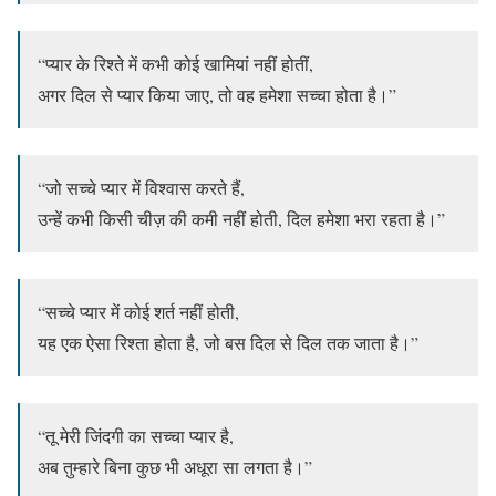
“प्यार के रिश्ते में कभी कोई खामियां नहीं होतीं,
अगर दिल से प्यार किया जाए, तो वह हमेशा सच्चा होता है।”
“जो सच्चे प्यार में विश्वास करते हैं,
उन्हें कभी किसी चीज़ की कमी नहीं होती, दिल हमेशा भरा रहता है।”
“सच्चे प्यार में कोई शर्त नहीं होती,
यह एक ऐसा रिश्ता होता है, जो बस दिल से दिल तक जाता है।”
“तू मेरी जिंदगी का सच्चा प्यार है,
अब तुम्हारे बिना कुछ भी अधूरा सा लगता है।”