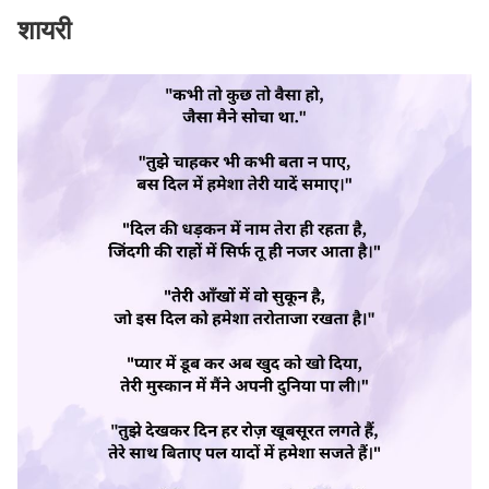
शायरी