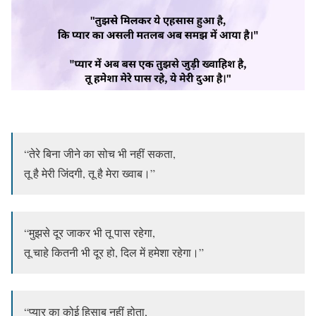
“तेरे बिना जीने का सोच भी नहीं सकता,
तू है मेरी जिंदगी, तू है मेरा ख्वाब।”
“मुझसे दूर जाकर भी तू पास रहेगा,
तू चाहे कितनी भी दूर हो, दिल में हमेशा रहेगा।”
“प्यार का कोई हिसाब नहीं होता,