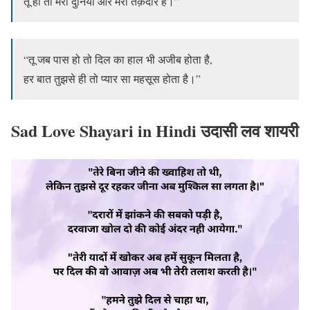
तू ही तो मेरी दुनिया और मेरी तक़दीर है।”
“तू जब पास हो तो दिल का हाल भी अजीब होता है,
हर बात तुझसे ही तो प्यार सा महसूस होता है।”
Sad Love Shayari in Hindi उदासी लव शायरी