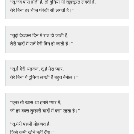
“तू जब पास होती है, तो दुनिया भी खूबसूरत लगती है,
तेरे बिना हर चीज़ फीकी सी लगती है।”
“तुझे देखकर दिन में रात हो जाती है,
तेरी यादों में रातें मेरी दिन हो जाती हैं।”
“तू है मेरी धड़कन, तू है मेरा प्यार,
तेरे बिना ये दुनिया लगती है बहुत बेमोल।”
“कुछ तो खास था हमारे प्यार में,
जो हर वक्त तुम्हारी यादों में बसा रहता है।”
“तू मेरी पहली मोहब्बत है,
जिसे कभी खोने नहीं दूँगा।”