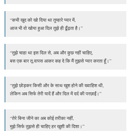
“कभी खुद को खो दिया था तुम्हारे प्यार में,
आज भी वो खोया हुआ दिल तुझे ही ढूँढ़ता है।”
“तुझे चाहा था इस दिल से, अब और कुछ नहीं चाहिए,
बस एक बार तू वापस आकर कह दे कि मैं तुझसे प्यार करता हूँ।”
“तुझे छोड़कर किसी और के साथ खुश होने की ख्वाहिश थी,
लेकिन अब सिर्फ तेरी यादें हैं और दिल में दर्द की परछाईं।”
“तेरे बिना जीने का अब कोई तरीका नहीं,
मुझे सिर्फ तुझसे ही चाहिए हर खुशी की दिशा।”