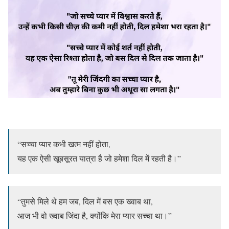
“सच्चा प्यार कभी खत्म नहीं होता,
यह एक ऐसी खूबसूरत यात्रा है जो हमेशा दिल में रहती है।”
“तुमसे मिले थे हम जब, दिल में बस एक ख्वाब था,
आज भी वो ख्वाब जिंदा है, क्योंकि मेरा प्यार सच्चा था।”