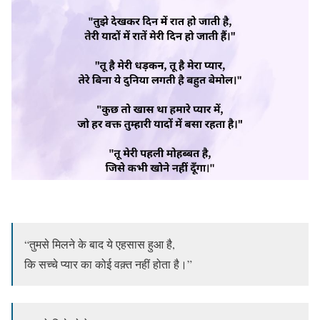
“तुमसे मिलने के बाद ये एहसास हुआ है,
कि सच्चे प्यार का कोई वक़्त नहीं होता है।”