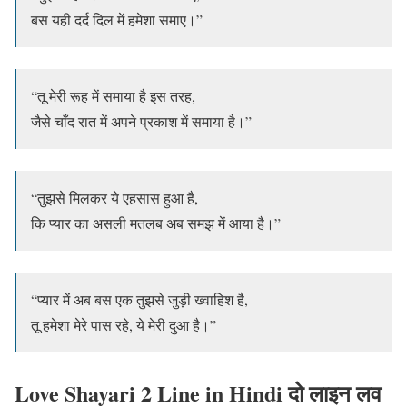
बस यही दर्द दिल में हमेशा समाए।”
“तू मेरी रूह में समाया है इस तरह,
जैसे चाँद रात में अपने प्रकाश में समाया है।”
“तुझसे मिलकर ये एहसास हुआ है,
कि प्यार का असली मतलब अब समझ में आया है।”
“प्यार में अब बस एक तुझसे जुड़ी ख्वाहिश है,
तू हमेशा मेरे पास रहे, ये मेरी दुआ है।”
Love Shayari 2 Line in Hindi दो लाइन लव