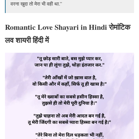
वरना खुदा तो मेरा भी वही था.”
Romantic Love Shayari in Hindi रोमांटिक
लव शायरी हिंदी में