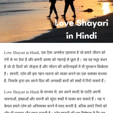
Love Shayari in Hindi, एक ऐसा अनमोल एहसास है जो हमारे जीवन को
रंगों से भर देता है और हमारी आत्मा को गहराई से छूता है। यह वह मधुर बंधन
है जो दो दिलों को जोड़ता है और जीवन की कठिनाइयों में भी मुस्कान बिखेरता
है। शायरी, प्रेम की इस गहन भावना को व्यक्त करने का एक सशक्त माध्यम
है, जिसके द्वारा हम अपने दिल की अनकही बातों को शब्दों में पिरो सकते हैं।
Love Shayari in Hindi के माध्यम से, हम अपने साथी के प्रति अपनी
भावनाओं, इच्छाओं और सपनों को सुंदर शब्दों में व्यक्त कर सकते हैं। यह न
केवल हमारे प्रेम को अभिव्यक्त करने में मदद करती है, बल्कि हमारे रिश्ते को
और भी मजबूत और गहरा बनाती है। प्रेम शायरी की यह विशेषता है कि यह