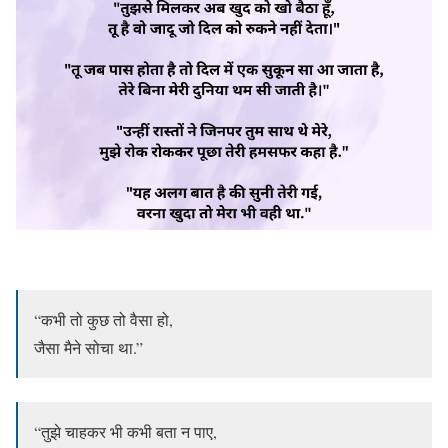
“कभी तो कुछ तो वैसा हो,
जैसा मैने सोचा था.”
“तुझे चाहकर भी कभी बता न पाए,