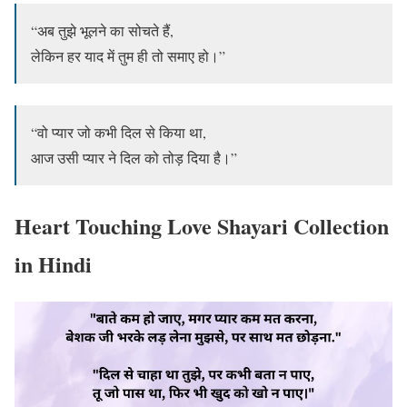
“अब तुझे भूलने का सोचते हैं,
लेकिन हर याद में तुम ही तो समाए हो।”
“वो प्यार जो कभी दिल से किया था,
आज उसी प्यार ने दिल को तोड़ दिया है।”
Heart Touching Love Shayari Collection
in Hindi