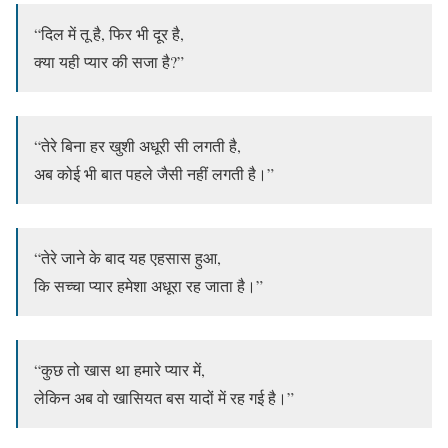
“दिल में तू है, फिर भी दूर है,
क्या यही प्यार की सजा है?”
“तेरे बिना हर खुशी अधूरी सी लगती है,
अब कोई भी बात पहले जैसी नहीं लगती है।”
“तेरे जाने के बाद यह एहसास हुआ,
कि सच्चा प्यार हमेशा अधूरा रह जाता है।”
“कुछ तो खास था हमारे प्यार में,
लेकिन अब वो खासियत बस यादों में रह गई है।”