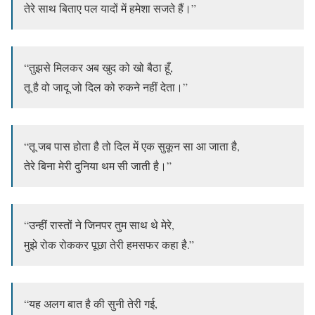
तेरे साथ बिताए पल यादों में हमेशा सजते हैं।”
“तुझसे मिलकर अब खुद को खो बैठा हूँ,
तू है वो जादू जो दिल को रुकने नहीं देता।”
“तू जब पास होता है तो दिल में एक सुकून सा आ जाता है,
तेरे बिना मेरी दुनिया थम सी जाती है।”
“उन्हीं रास्तों ने जिनपर तुम साथ थे मेरे,
मुझे रोक रोककर पूछा तेरी हमसफर कहा है.”
“यह अलग बात है की सुनी तेरी गई,