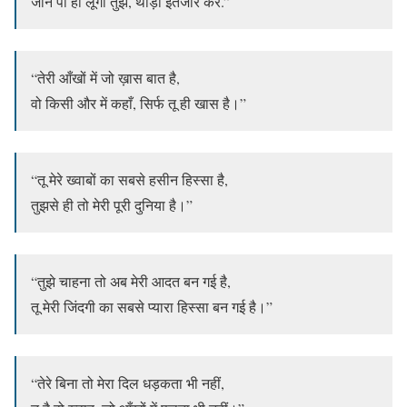
जान पा ही लूंगा तुझे, थोड़ा इंतजार कर.”
“तेरी आँखों में जो ख़ास बात है,
वो किसी और में कहाँ, सिर्फ तू ही खास है।”
“तू मेरे ख्वाबों का सबसे हसीन हिस्सा है,
तुझसे ही तो मेरी पूरी दुनिया है।”
“तुझे चाहना तो अब मेरी आदत बन गई है,
तू मेरी जिंदगी का सबसे प्यारा हिस्सा बन गई है।”
“तेरे बिना तो मेरा दिल धड़कता भी नहीं,